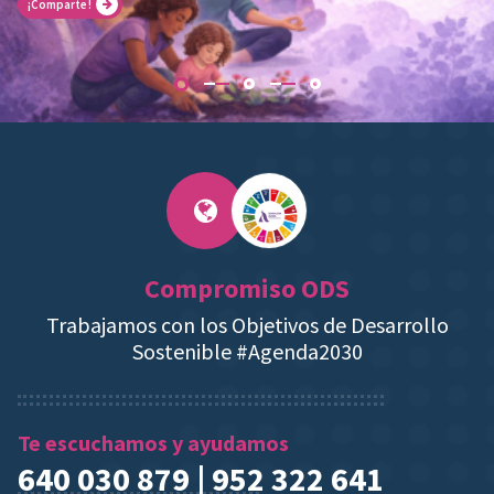
¡Comparte!
Compromiso ODS
Trabajamos con los Objetivos de Desarrollo
Sostenible #Agenda2030
Te escuchamos y ayudamos
640 030 879 | 952 322 641