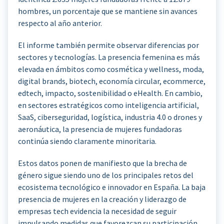
hombres, un porcentaje que se mantiene sin avances
respecto al año anterior.
El informe también permite observar diferencias por
sectores y tecnologías. La presencia femenina es más
elevada en ámbitos como cosmética y wellness, moda,
digital brands, biotech, economía circular, ecommerce,
edtech, impacto, sostenibilidad o eHealth. En cambio,
en sectores estratégicos como inteligencia artificial,
SaaS, ciberseguridad, logística, industria 4.0 o drones y
aeronáutica, la presencia de mujeres fundadoras
continúa siendo claramente minoritaria.
Estos datos ponen de manifiesto que la brecha de
género sigue siendo uno de los principales retos del
ecosistema tecnológico e innovador en España. La baja
presencia de mujeres en la creación y liderazgo de
empresas tech evidencia la necesidad de seguir
impulsando medidas que favorezcan su participación