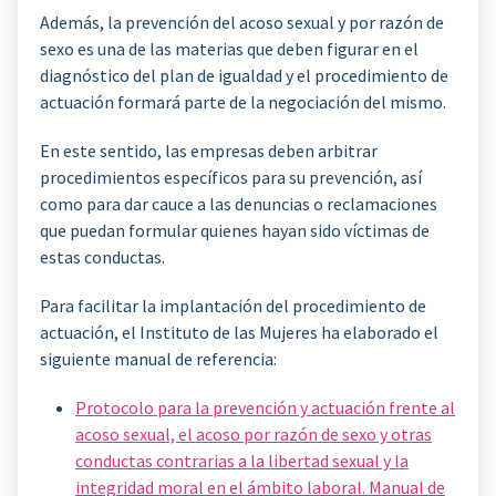
Además, la prevención del acoso sexual y por razón de
sexo es una de las materias que deben figurar en el
diagnóstico del plan de igualdad y el procedimiento de
actuación formará parte de la negociación del mismo.
En este sentido, las empresas deben arbitrar
procedimientos específicos para su prevención, así
como para dar cauce a las denuncias o reclamaciones
que puedan formular quienes hayan sido víctimas de
estas conductas.
Para facilitar la implantación del procedimiento de
actuación, el Instituto de las Mujeres ha elaborado el
siguiente manual de referencia:
Protocolo para la prevención y actuación frente al
acoso sexual, el acoso por razón de sexo y otras
conductas contrarias a la libertad sexual y la
integridad moral en el ámbito laboral. Manual de