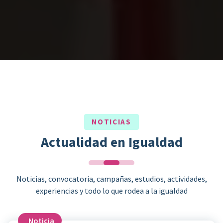
NOTICIAS
Actualidad en Igualdad
Noticias, convocatoria, campañas, estudios, actividades,
experiencias y todo lo que rodea a la igualdad
Noticia