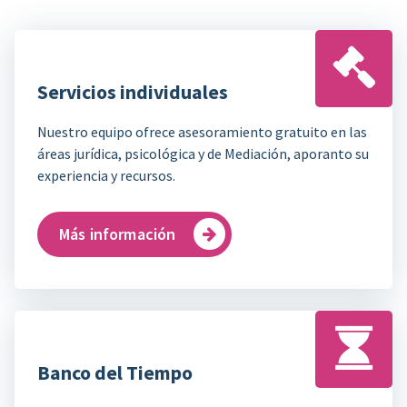
Servicios individuales
Nuestro equipo ofrece asesoramiento gratuito en las
áreas jurídica, psicológica y de Mediación, aporanto su
experiencia y recursos.
Más información
Banco del Tiempo