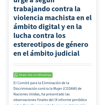
trabajando contra la
violencia machista en el
ámbito digital y en la
lucha contra los
estereotipos de género
en el ámbito judicial
Share this on WhatsApp
El Comité para la Eliminación de la
Discriminación contra la Mujer (CEDAW) de
Naciones Unidas, ha presentado las
observaciones finales del IX informe periódico