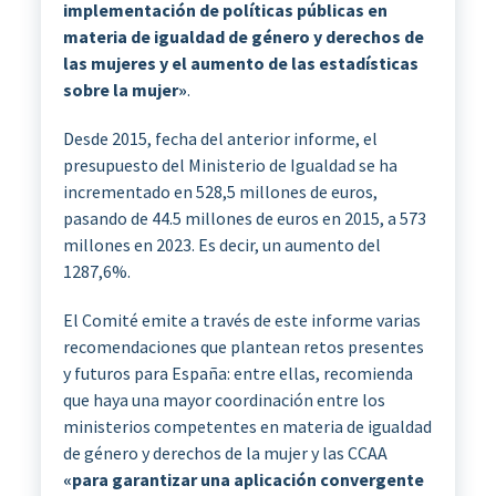
implementación de políticas públicas en
materia de igualdad de género y derechos de
las mujeres y el aumento de las estadísticas
sobre la mujer»
.
Desde 2015, fecha del anterior informe, el
presupuesto del Ministerio de Igualdad se ha
incrementado en 528,5 millones de euros,
pasando de 44.5 millones de euros en 2015, a 573
millones en 2023. Es decir, un aumento del
1287,6%.
El Comité emite a través de este informe varias
recomendaciones que plantean retos presentes
y futuros para España: entre ellas, recomienda
que haya una mayor coordinación entre los
ministerios competentes en materia de igualdad
de género y derechos de la mujer y las CCAA
«para garantizar una aplicación convergente