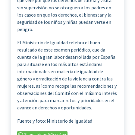
que vele por que los derechos de tutela y visita
sin supervisión no se otorguen a los padres en
los casos en que los derechos, el bienestar y la
seguridad de los niños y niñas puedan verse en
peligro.
El Ministerio de Igualdad celebra el buen
resultado de este examen periódico, que da
cuenta de la gran labor desarrollada por España
para situarse en los más altos estándares
internacionales en materia de igualdad de
género y erradicación de la violencia contra las
mujeres, así como recoge las recomendaciones y
observaciones del Comité con el máximo interés
y atención para marcar retos y prioridades en el
avance en derechos y oportunidades.
Fuente y foto: Ministerio de Igualdad
Share this on WhatsApp