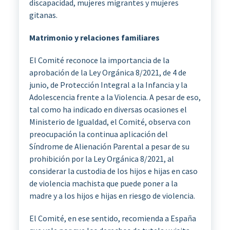
discapacidad, mujeres migrantes y mujeres
gitanas.
Matrimonio y relaciones familiares
El Comité reconoce la importancia de la
aprobación de la Ley Orgánica 8/2021, de 4 de
junio, de Protección Integral a la Infancia y la
Adolescencia frente a la Violencia. A pesar de eso,
tal como ha indicado en diversas ocasiones el
Ministerio de Igualdad, el Comité, observa con
preocupación la continua aplicación del
Síndrome de Alienación Parental a pesar de su
prohibición por la Ley Orgánica 8/2021, al
considerar la custodia de los hijos e hijas en caso
de violencia machista que puede poner a la
madre y a los hijos e hijas en riesgo de violencia.
El Comité, en ese sentido, recomienda a España