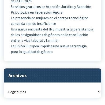
de la UE 2026.
Servicios gratuitos de Atención Jurídica y Atención
Psicológica en Federación Ágora
La presencia de mujeres en el sector tecnológico
continúa siendo insuficiente
Una nueva encuesta del INE muestra la persistencia
de las desigualdades de género en la conciliación
entre la vida laboral y familiar
La Unión Europea impulsa una nueva estrategia
para la igualdad de género
Archivos
Archivos