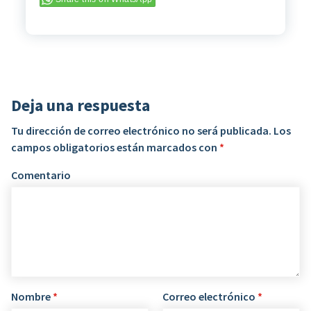
Deja una respuesta
Tu dirección de correo electrónico no será publicada.
Los
campos obligatorios están marcados con
*
Comentario
Nombre
*
Correo electrónico
*