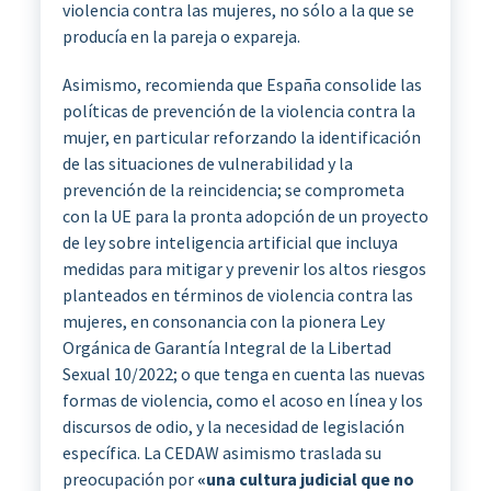
violencia contra las mujeres, no sólo a la que se
producía en la pareja o expareja.
Asimismo, recomienda que España consolide las
políticas de prevención de la violencia contra la
mujer, en particular reforzando la identificación
de las situaciones de vulnerabilidad y la
prevención de la reincidencia; se comprometa
con la UE para la pronta adopción de un proyecto
de ley sobre inteligencia artificial que incluya
medidas para mitigar y prevenir los altos riesgos
planteados en términos de violencia contra las
mujeres, en consonancia con la pionera Ley
Orgánica de Garantía Integral de la Libertad
Sexual 10/2022; o que tenga en cuenta las nuevas
formas de violencia, como el acoso en línea y los
discursos de odio, y la necesidad de legislación
específica. La CEDAW asimismo traslada su
preocupación por
«una cultura judicial que no