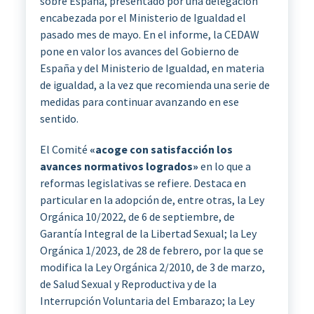
sobre España, presentado por una delegación
encabezada por el Ministerio de Igualdad el
pasado mes de mayo. En el informe, la CEDAW
pone en valor los avances del Gobierno de
España y del Ministerio de Igualdad, en materia
de igualdad, a la vez que recomienda una serie de
medidas para continuar avanzando en ese
sentido.
El Comité
«acoge con satisfacción los
avances normativos logrados»
en lo que a
reformas legislativas se refiere. Destaca en
particular en la adopción de, entre otras, la Ley
Orgánica 10/2022, de 6 de septiembre, de
Garantía Integral de la Libertad Sexual; la Ley
Orgánica 1/2023, de 28 de febrero, por la que se
modifica la Ley Orgánica 2/2010, de 3 de marzo,
de Salud Sexual y Reproductiva y de la
Interrupción Voluntaria del Embarazo; la Ley