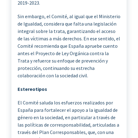
2019-2023.
Sin embargo, el Comité, al igual que el Ministerio
de Igualdad, considera que falta una legislación
integral sobre la trata, garantizando el acceso
de las víctimas a más derechos. En ese sentido, el
Comité recomienda que España apruebe cuento
antes el Proyecto de Ley Orgánica contra la
Trata y refuerce su enfoque de prevención y
protección, continuando su estrecha
colaboración con la sociedad civil.
Estereotipos
El Comité saluda los esfuerzos realizados por
España para fortalecer el apoyo a la igualdad de
género en la sociedad, en particular a través de
las políticas de corresponsabilidad, articuladas a
través del Plan Corresponsables, que, con una