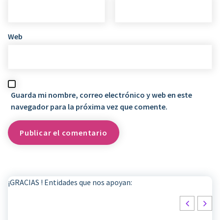
Web
Guarda mi nombre, correo electrónico y web en este
navegador para la próxima vez que comente.
¡GRACIAS ! Entidades que nos apoyan: