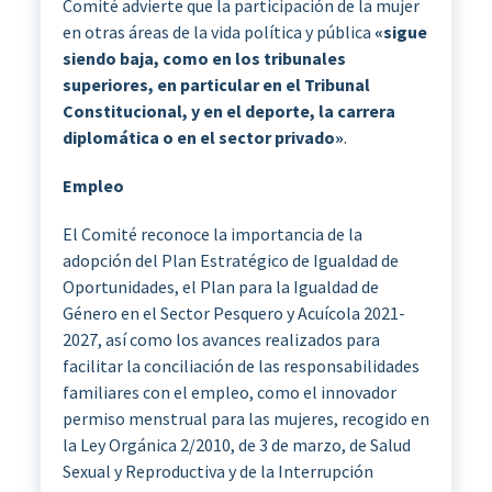
Comité advierte que la participación de la mujer
en otras áreas de la vida política y pública
«sigue
siendo baja, como en los tribunales
superiores, en particular en el Tribunal
Constitucional, y en el deporte, la carrera
diplomática o en el sector privado»
.
Empleo
El Comité reconoce la importancia de la
adopción del Plan Estratégico de Igualdad de
Oportunidades, el Plan para la Igualdad de
Género en el Sector Pesquero y Acuícola 2021-
2027, así como los avances realizados para
facilitar la conciliación de las responsabilidades
familiares con el empleo, como el innovador
permiso menstrual para las mujeres, recogido en
la Ley Orgánica 2/2010, de 3 de marzo, de Salud
Sexual y Reproductiva y de la Interrupción