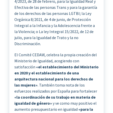
4/2023, de 28 de febrero, para la Igualdad Real y
Efectiva de las personas Trans y para la garantía
de los derechos de las personas LGTBI; la Ley
Orgánica 8/2021, de 4 de junio, de Protección
Integral a la Infancia y la Adolescencia frente a
la Violencia; o La ley Integral 15/2022, de 12 de
julio, para la Igualdad de Trato y la no
Discriminación.
El Comité CEDAW, celebra la propia creación del
Ministerio de Igualdad, acogiendo con
satisfacción
«el establecimiento del Ministerio
en 2020 y el establecimiento de una
arquitectura nacional para los derechos de
las mujeres»
. También toma nota de los
esfuerzos realizados por España para fortalecer
«la coordinación de su trabajo en materia de
igualdad de género»
y ve como muy positivo el
aumento presupuestario en igualdad
«para la