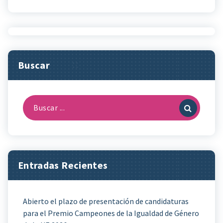
Buscar
Buscar:
Entradas Recientes
Abierto el plazo de presentación de candidaturas
para el Premio Campeones de la Igualdad de Género