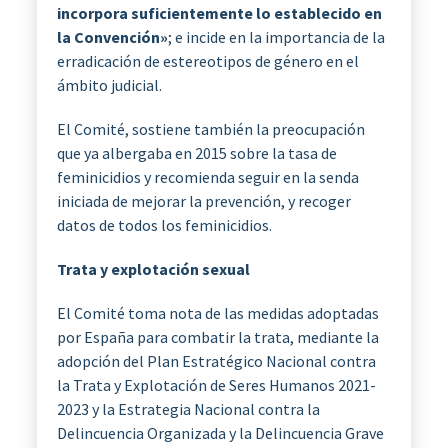
incorpora suficientemente lo establecido en
la Convención»
; e incide en la importancia de la
erradicación de estereotipos de género en el
ámbito judicial.
El Comité, sostiene también la preocupación
que ya albergaba en 2015 sobre la tasa de
feminicidios y recomienda seguir en la senda
iniciada de mejorar la prevención, y recoger
datos de todos los feminicidios.
Trata y explotación sexual
El Comité toma nota de las medidas adoptadas
por España para combatir la trata, mediante la
adopción del Plan Estratégico Nacional contra
la Trata y Explotación de Seres Humanos 2021-
2023 y la Estrategia Nacional contra la
Delincuencia Organizada y la Delincuencia Grave