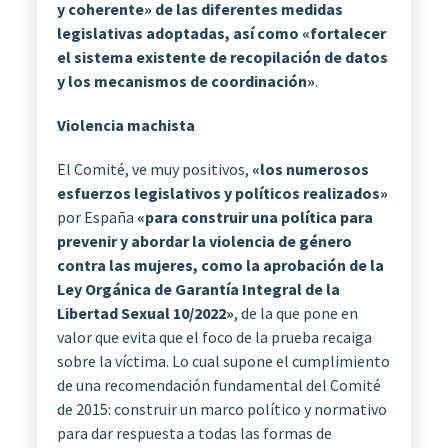
y coherente» de las diferentes medidas
legislativas adoptadas, así como «fortalecer
el sistema existente de recopilación de datos
y los mecanismos de coordinación»
.
Violencia machista
El Comité, ve muy positivos,
«los numerosos
esfuerzos legislativos y políticos realizados»
por España
«para construir una política para
prevenir y abordar la violencia de género
contra las mujeres, como la aprobación de la
Ley Orgánica de Garantía Integral de la
Libertad Sexual 10/2022»
, de la que pone en
valor que evita que el foco de la prueba recaiga
sobre la víctima. Lo cual supone el cumplimiento
de una recomendación fundamental del Comité
de 2015: construir un marco político y normativo
para dar respuesta a todas las formas de