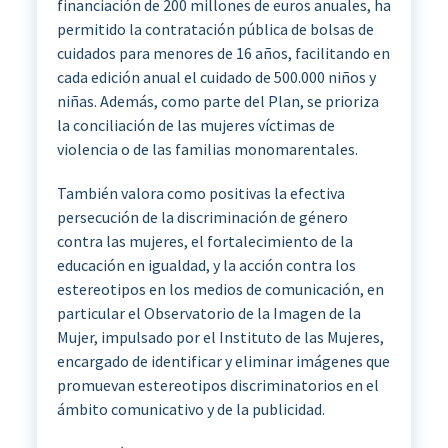
financiación de 200 millones de euros anuales, ha
permitido la contratación pública de bolsas de
cuidados para menores de 16 años, facilitando en
cada edición anual el cuidado de 500.000 niños y
niñas. Además, como parte del Plan, se prioriza
la conciliación de las mujeres víctimas de
violencia o de las familias monomarentales.
También valora como positivas la efectiva
persecución de la discriminación de género
contra las mujeres, el fortalecimiento de la
educación en igualdad, y la acción contra los
estereotipos en los medios de comunicación, en
particular el Observatorio de la Imagen de la
Mujer, impulsado por el Instituto de las Mujeres,
encargado de identificar y eliminar imágenes que
promuevan estereotipos discriminatorios en el
ámbito comunicativo y de la publicidad.