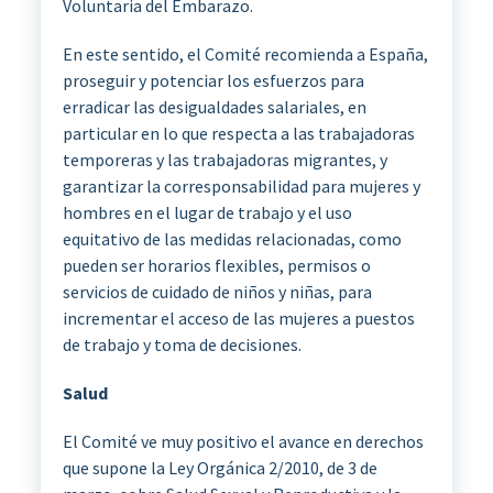
Voluntaria del Embarazo.
En este sentido, el Comité recomienda a España,
proseguir y potenciar los esfuerzos para
erradicar las desigualdades salariales, en
particular en lo que respecta a las trabajadoras
temporeras y las trabajadoras migrantes, y
garantizar la corresponsabilidad para mujeres y
hombres en el lugar de trabajo y el uso
equitativo de las medidas relacionadas, como
pueden ser horarios flexibles, permisos o
servicios de cuidado de niños y niñas, para
incrementar el acceso de las mujeres a puestos
de trabajo y toma de decisiones.
Salud
El Comité ve muy positivo el avance en derechos
que supone la Ley Orgánica 2/2010, de 3 de