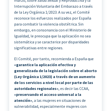
marzo, sobre Salud Sexual y Reproductiva y la
Interrupción Voluntaria del Embarazo a través
de la Ley Orgánica 1/2023. A su vez, el Comité
reconoce los esfuerzos realizados por España
para combatir la violencia obstétrica. Sin
embargo, en consonancia con el Ministerio de
Igualdad, le preocupa que la aplicación no sea
sistemática y se caracterice por disparidades
significativas entre regiones.
El Comité, por tanto, recomienda a España que
«garantice la aplicación efectiva y
generalizada de la legislación sobre el aborto
(Ley Orgánica 1/2023) a través de un aumento
de los servicios a nivel local por parte de las
autoridades regionales»
, es decir las CCAA,
«preservando el acceso universal a la
atención»
, a las mujeres en situaciones de
vulnerabilidad, especialmente mujeres con