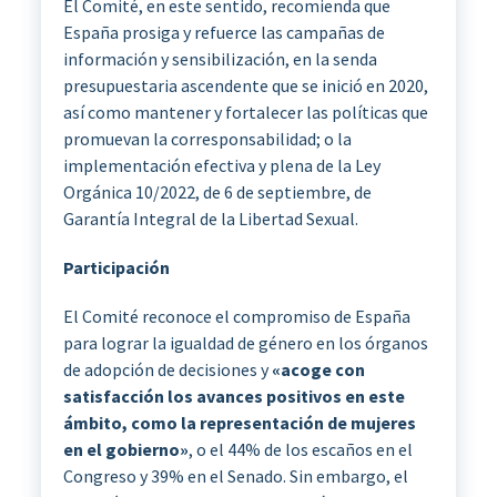
El Comité, en este sentido, recomienda que
España prosiga y refuerce las campañas de
información y sensibilización, en la senda
presupuestaria ascendente que se inició en 2020,
así como mantener y fortalecer las políticas que
promuevan la corresponsabilidad; o la
implementación efectiva y plena de la Ley
Orgánica 10/2022, de 6 de septiembre, de
Garantía Integral de la Libertad Sexual.
Participación
El Comité reconoce el compromiso de España
para lograr la igualdad de género en los órganos
de adopción de decisiones y
«acoge con
satisfacción los avances positivos en este
ámbito, como la representación de mujeres
en el gobierno»
, o el 44% de los escaños en el
Congreso y 39% en el Senado. Sin embargo, el