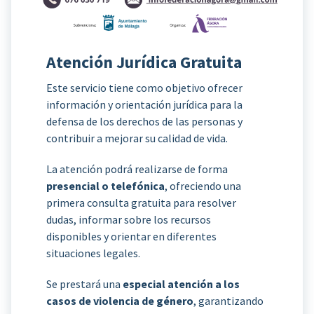
Atención Jurídica Gratuita
Este servicio tiene como objetivo ofrecer
información y orientación jurídica para la
defensa de los derechos de las personas y
contribuir a mejorar su calidad de vida.
La atención podrá realizarse de forma
presencial o telefónica
, ofreciendo una
primera consulta gratuita para resolver
dudas, informar sobre los recursos
disponibles y orientar en diferentes
situaciones legales.
Se prestará una
especial atención a los
casos de violencia de género
, garantizando