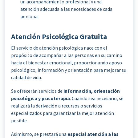
un acompañamiento profesional y una
atención adecuada a las necesidades de cada
persona.
Atención Psicológica Gratuita
El servicio de atención psicológica nace con el
propósito de acompañar a las personas en su camino
hacia el bienestar emocional, proporcionando apoyo
psicológico, información y orientación para mejorar su
calidad de vida.
Se ofrecerán servicios de
información, orientación
psicológica y psicoterapia
. Cuando sea necesario, se
realizará la derivación a recursos o servicios
especializados para garantizar la mejor atención
posible.
Asimismo, se prestará una
especial atención a las