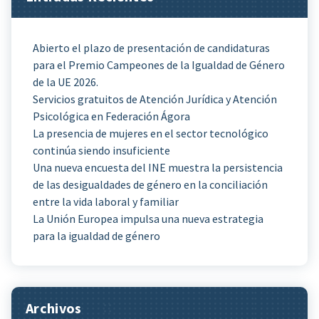
Abierto el plazo de presentación de candidaturas
para el Premio Campeones de la Igualdad de Género
de la UE 2026.
Servicios gratuitos de Atención Jurídica y Atención
Psicológica en Federación Ágora
La presencia de mujeres en el sector tecnológico
continúa siendo insuficiente
Una nueva encuesta del INE muestra la persistencia
de las desigualdades de género en la conciliación
entre la vida laboral y familiar
La Unión Europea impulsa una nueva estrategia
para la igualdad de género
Archivos