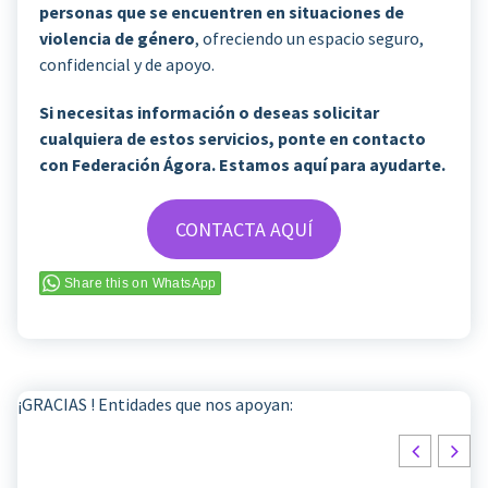
personas que se encuentren en situaciones de
violencia de género
, ofreciendo un espacio seguro,
confidencial y de apoyo.
Si necesitas información o deseas solicitar
cualquiera de estos servicios, ponte en contacto
con Federación Ágora. Estamos aquí para ayudarte.
CONTACTA AQUÍ
Share this on WhatsApp
¡GRACIAS ! Entidades que nos apoyan: