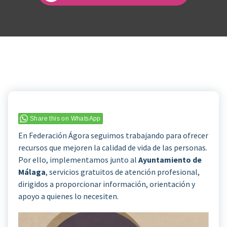
Share this on WhatsApp
En Federación Ágora seguimos trabajando para ofrecer
recursos que mejoren la calidad de vida de las personas.
Por ello, implementamos junto al
Ayuntamiento de
Málaga
, servicios gratuitos de atención profesional,
dirigidos a proporcionar información, orientación y
apoyo a quienes lo necesiten.