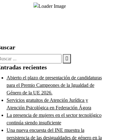
uscar
uscar:
ntradas recientes
Abierto el plazo de presentación de candidaturas
para el Premio Campeones de la Igualdad de
Género de la UE 2026.
Servicios gratuitos de Atención Jurídica y
Atención Psicológica en Federación Ágora
La presencia de mujeres en el sector tecnológico
continúa siendo insuficiente
Una nueva encuesta del INE muestra la
persistencia de las desigualdades de género en la