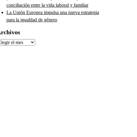
conciliación entre la vida laboral y familiar
La Unión Europea impulsa una nueva estrategia
para la igualdad de género
rchivos
rchivos