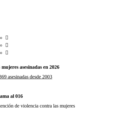
 mujeres asesinadas en 2026
369 asesinadas desde 2003
ama al 016
ención de violencia contra las mujeres