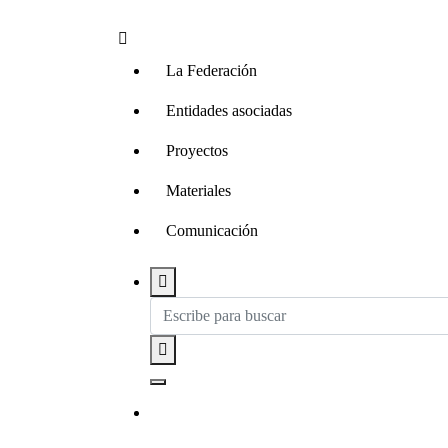
La Federación
Entidades asociadas
Proyectos
Materiales
Comunicación
Contacta