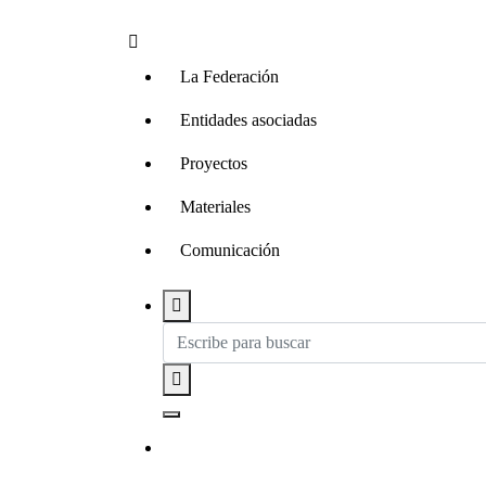
La Federación
Entidades asociadas
Proyectos
Materiales
Comunicación
Contacta