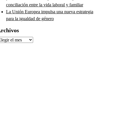
conciliación entre la vida laboral y familiar
La Unión Europea impulsa una nueva estrategia
para la igualdad de género
rchivos
rchivos