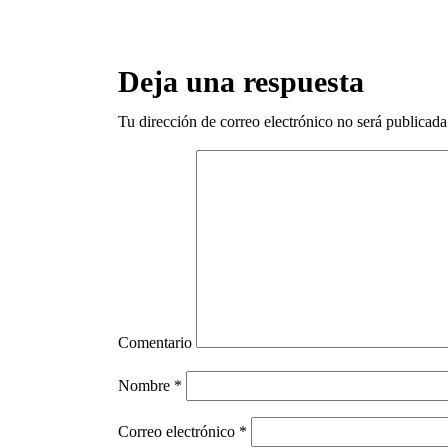
Deja una respuesta
Tu dirección de correo electrónico no será publicada
Comentario
Nombre
*
Correo electrónico
*