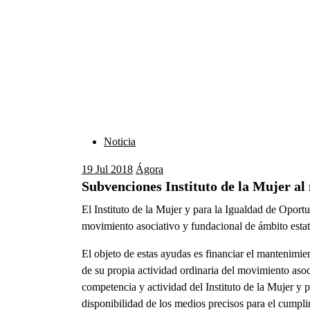
Noticia
19
Jul 2018
Ágora
Subvenciones Instituto de la Mujer al
El Instituto de la Mujer y para la Igualdad de Opor
movimiento asociativo y fundacional de ámbito estat
El objeto de estas ayudas es financiar el mantenimie
de su propia actividad ordinaria del movimiento asoc
competencia y actividad del Instituto de la Mujer y pa
disponibilidad de los medios precisos para el cumpli