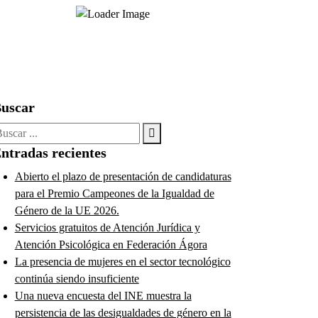
uscar
uscar:
ntradas recientes
Abierto el plazo de presentación de candidaturas
para el Premio Campeones de la Igualdad de
Género de la UE 2026.
Servicios gratuitos de Atención Jurídica y
Atención Psicológica en Federación Ágora
La presencia de mujeres en el sector tecnológico
continúa siendo insuficiente
Una nueva encuesta del INE muestra la
persistencia de las desigualdades de género en la