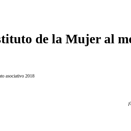
tituto de la Mujer al 
nto asociativo 2018
¡