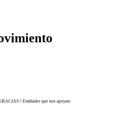
movimiento
GRACIAS ! Entidades que nos apoyan: