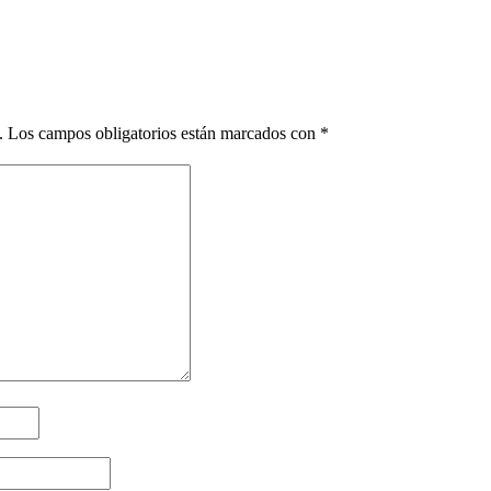
.
Los campos obligatorios están marcados con
*