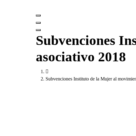
Subvenciones Ins
asociativo 2018
Subvenciones Instituto de la Mujer al movimie