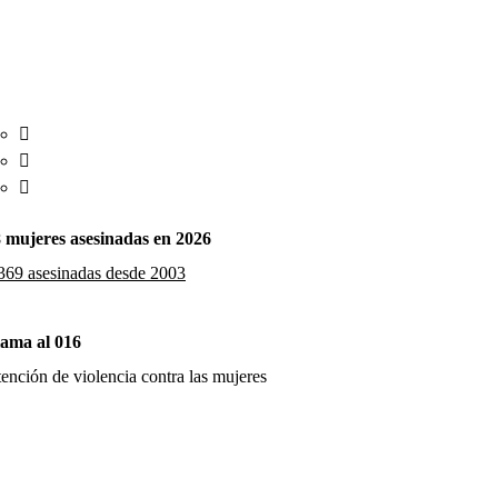
 mujeres asesinadas en 2026
369 asesinadas desde 2003
ama al 016
ención de violencia contra las mujeres