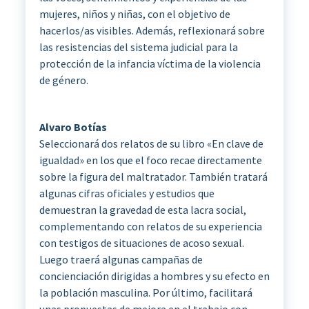
mujeres, niños y niñas, con el objetivo de
hacerlos/as visibles. Además, reflexionará sobre
las resistencias del sistema judicial para la
protección de la infancia víctima de la violencia
de género.
Alvaro Botías
Seleccionará dos relatos de su libro «En clave de
igualdad» en los que el foco recae directamente
sobre la figura del maltratador. También tratará
algunas cifras oficiales y estudios que
demuestran la gravedad de esta lacra social,
complementando con relatos de su experiencia
con testigos de situaciones de acoso sexual.
Luego traerá algunas campañas de
concienciación dirigidas a hombres y su efecto en
la población masculina. Por último, facilitará
unas propuestas de mejora en el trabajo con