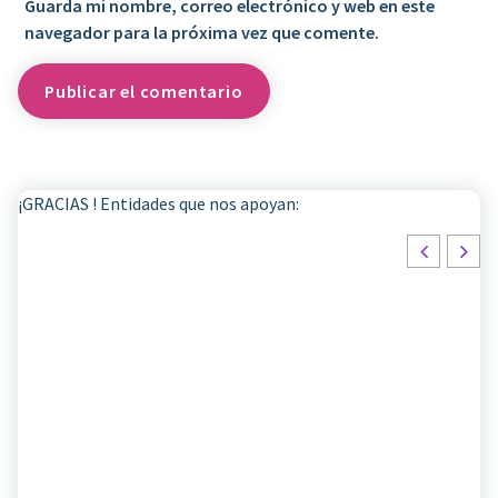
Guarda mi nombre, correo electrónico y web en este
navegador para la próxima vez que comente.
¡GRACIAS ! Entidades que nos apoyan: