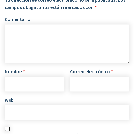
campos obligatorios están marcados con
*
Comentario
Nombre
*
Correo electrónico
*
Web