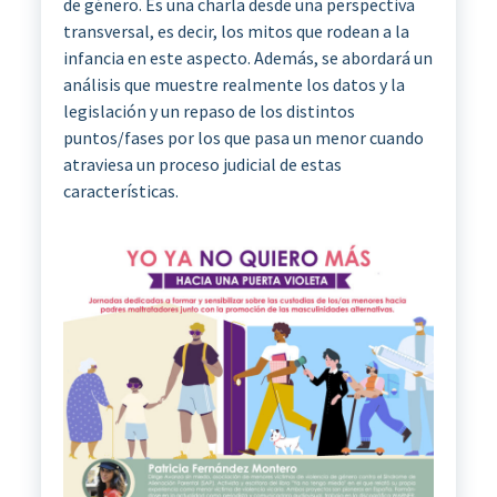
de género. Es una charla desde una perspectiva
transversal, es decir, los mitos que rodean a la
infancia en este aspecto. Además, se abordará un
análisis que muestre realmente los datos y la
legislación y un repaso de los distintos
puntos/fases por los que pasa un menor cuando
atraviesa un proceso judicial de estas
características.