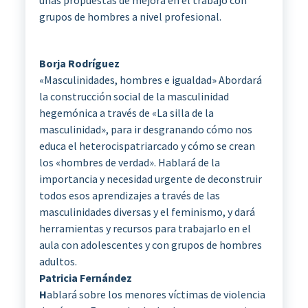
grupos de hombres a nivel profesional.
Borja Rodríguez
«Masculinidades, hombres e igualdad» Abordará
la construcción social de la masculinidad
hegemónica a través de «La silla de la
masculinidad», para ir desgranando cómo nos
educa el heterocispatriarcado y cómo se crean
los «hombres de verdad». Hablará de la
importancia y necesidad urgente de deconstruir
todos esos aprendizajes a través de las
masculinidades diversas y el feminismo, y dará
herramientas y recursos para trabajarlo en el
aula con adolescentes y con grupos de hombres
adultos.
Patricia Fernández
H
ablará sobre los menores víctimas de violencia