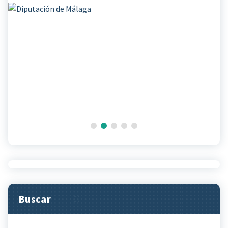
Buscar