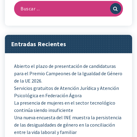
Buscar:
Entradas Recientes
Abierto el plazo de presentación de candidaturas
para el Premio Campeones de la Igualdad de Género
de la UE 2026.
Servicios gratuitos de Atención Jurídica y Atención
Psicológica en Federación Ágora
La presencia de mujeres en el sector tecnológico
continúa siendo insuficiente
Una nueva encuesta del INE muestra la persistencia
de las desigualdades de género en la conciliación
entre la vida laboral y familiar