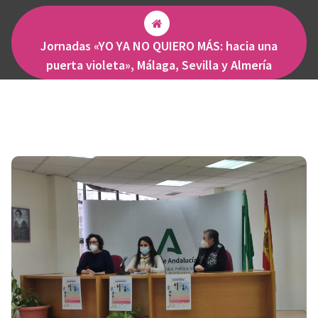
Jornadas «YO YA NO QUIERO MÁS: hacia una
puerta violeta», Málaga, Sevilla y Almería