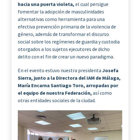
hacia una puerta violeta,
el cual persigue
fomentar la adopción de masculinidades
alternativas como herramienta para una
efectiva prevención primaria de la violencia de
género, además de transformar el discurso
social sobre los regímenes de guardia y custodia
otorgados a los sujetos ejecutores de dicho
delito con el fin de crear un nuevo paradigma.
En el evento estuvo nuestra presidenta
Josefa
Sierra, junto a la Directora del IAM de Málaga,
María Encarna Santiago Toro, arropadas por
el equipo de nuestra Federación,
así como
otras entidades sociales de la ciudad.