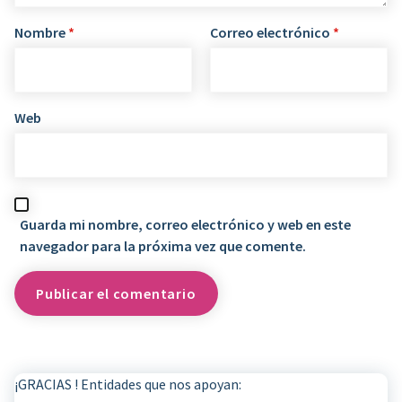
Nombre
*
Correo electrónico
*
Web
Guarda mi nombre, correo electrónico y web en este
navegador para la próxima vez que comente.
¡GRACIAS ! Entidades que nos apoyan: