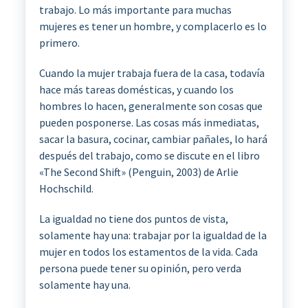
trabajo.
Lo más importante para muchas
mujeres es tener un hombre, y complacerlo es lo
primero.
Cuando la mujer trabaja fuera de la casa, todavía
hace más tareas domésticas, y cuando los
hombres lo hacen, generalmente son cosas que
pueden posponerse.
Las cosas más inmediatas,
sacar la basura, cocinar, cambiar pañales, lo hará
después del trabajo, como se discute en el libro
«The Second Shift» (Penguin, 2003) de Arlie
Hochschild.
La igualdad no tiene dos puntos de vista,
solamente hay una: trabajar por la igualdad de la
mujer en todos los estamentos de la vida. Cada
persona puede tener su opinión, pero verda
solamente hay una.