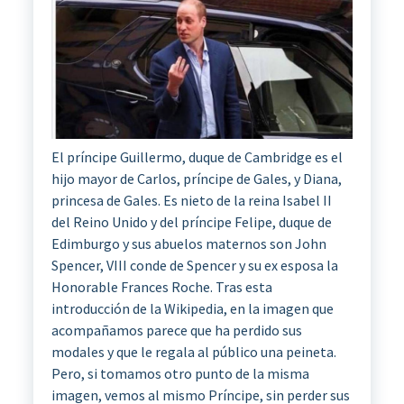
El príncipe Guillermo, duque de Cambridge es el
hijo mayor de Carlos, príncipe de Gales, y Diana,
princesa de Gales. Es nieto de la reina Isabel II
del Reino Unido y del príncipe Felipe, duque de
Edimburgo y sus abuelos maternos son John
Spencer, VIII conde de Spencer y su ex esposa la
Honorable Frances Roche. Tras esta
introducción de la Wikipedia, en la imagen que
acompañamos parece que ha perdido sus
modales y que le regala al público una peineta.
Pero, si tomamos otro punto de la misma
imagen, vemos al mismo Príncipe, sin perder sus