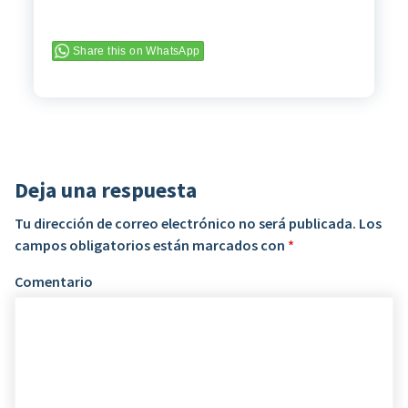
Share this on WhatsApp
Deja una respuesta
Tu dirección de correo electrónico no será publicada.
Los
campos obligatorios están marcados con
*
Comentario