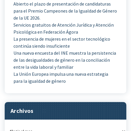
Abierto el plazo de presentación de candidaturas
para el Premio Campeones de la Igualdad de Género
de la UE 2026.
Servicios gratuitos de Atención Jurídica y Atención
Psicológica en Federación Ágora
La presencia de mujeres en el sector tecnológico
continúa siendo insuficiente
Una nueva encuesta del INE muestra la persistencia
de las desigualdades de género en la conciliación
entre la vida laboral y familiar
La Unión Europea impulsa una nueva estrategia
para la igualdad de género
Archivos
Archivos