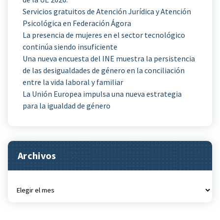
Servicios gratuitos de Atención Jurídica y Atención
Psicológica en Federación Ágora
La presencia de mujeres en el sector tecnológico
continúa siendo insuficiente
Una nueva encuesta del INE muestra la persistencia
de las desigualdades de género en la conciliación
entre la vida laboral y familiar
La Unión Europea impulsa una nueva estrategia
para la igualdad de género
Archivos
Archivos