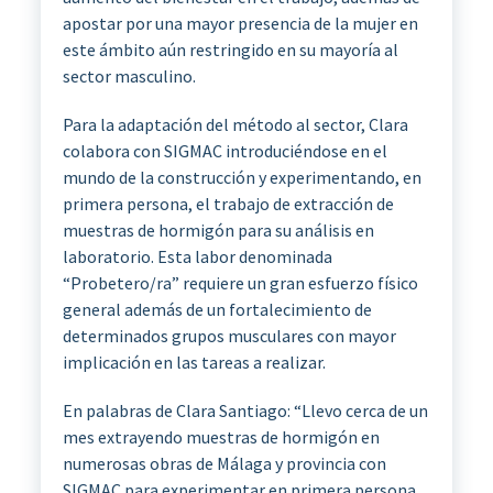
apostar por una mayor presencia de la mujer en
este ámbito aún restringido en su mayoría al
sector masculino.
Para la adaptación del método al sector, Clara
colabora con SIGMAC introduciéndose en el
mundo de la construcción y experimentando, en
primera persona, el trabajo de extracción de
muestras de hormigón para su análisis en
laboratorio. Esta labor denominada
“Probetero/ra” requiere un gran esfuerzo físico
general además de un fortalecimiento de
determinados grupos musculares con mayor
implicación en las tareas a realizar.
En palabras de Clara Santiago: “Llevo cerca de un
mes extrayendo muestras de hormigón en
numerosas obras de Málaga y provincia con
SIGMAC para experimentar en primera persona