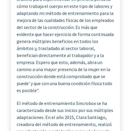
cómo trabaja el cuerpo en este tipo de labores y
adaptando mi método de entrenamiento para la
mejora de las cualidades físicas de los empleados
del sector de la construcción. Es más que
evidente que hacer ejercicio de forma continuada
genera múltiples beneficios en todos los
ámbitos y, trasladado al sector laboral,
benefician directamente al trabajador y a la
empresa. Espero que esto, además, abra un
camino a una mayor presencia de la mujer en la
construcción donde está comprobado que se
puede’ y que con una buena condición física todo
es posible”.
El método de entrenamiento Sincrobox se ha
caracterizado desde sus inicios por sus múltiples
adaptaciones. En el año 2015, Clara Santiago,
creadora del método de entrenamiento, realizó