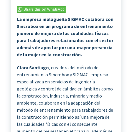
Share this on WhatsApp
La empresa malagueña SIGMAC colabora con
Sincrobox en un programa de entrenamiento
pionero de mejora de las cualidades físicas
para trabajadores relacionados con el sector
además de apostar por una mayor presencia
de la mujer en la construcción.
Clara Santiago
, creadora del método de
entrenamiento Sincrobox y SIGMAC, empresa
especializada en servicios de ingeniería
geológica y control de calidad en ámbitos como
la construcción, industria, minería y medio
ambiente, colaboran en la adaptación del
método de entrenamiento para trabajadores de
la construcción permitiendo así una mejora de
las cualidades físicas con el consecuente
aumento del bienestar en el trabajo, además de