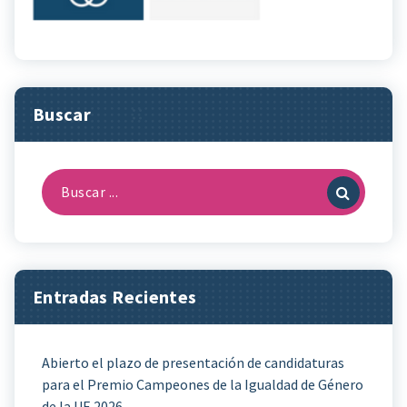
Buscar
Buscar:
Entradas Recientes
Abierto el plazo de presentación de candidaturas
para el Premio Campeones de la Igualdad de Género
de la UE 2026.