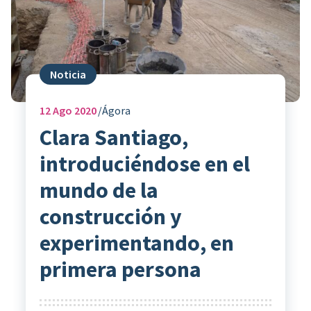
Noticia
12
Ago 2020
Ágora
Clara Santiago,
introduciéndose en el
mundo de la
construcción y
experimentando, en
primera persona