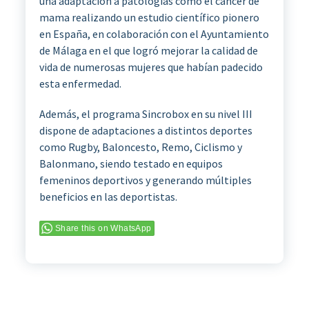
una adaptación a patologías como el cáncer de
mama realizando un estudio científico pionero
en España, en colaboración con el Ayuntamiento
de Málaga en el que logró mejorar la calidad de
vida de numerosas mujeres que habían padecido
esta enfermedad.
Además, el programa Sincrobox en su nivel III
dispone de adaptaciones a distintos deportes
como Rugby, Baloncesto, Remo, Ciclismo y
Balonmano, siendo testado en equipos
femeninos deportivos y generando múltiples
beneficios en las deportistas.
Share this on WhatsApp