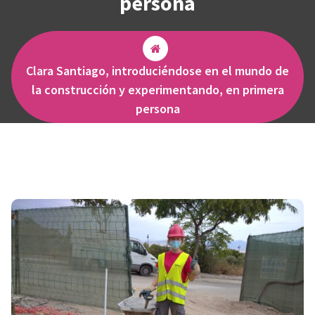
persona
Clara Santiago, introduciéndose en el mundo de
la construcción y experimentando, en primera
persona