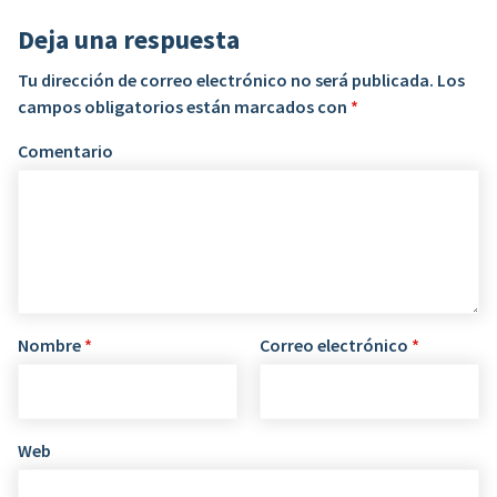
Deja una respuesta
Tu dirección de correo electrónico no será publicada.
Los
campos obligatorios están marcados con
*
Comentario
Nombre
*
Correo electrónico
*
Web