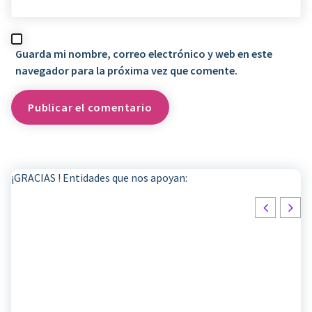
Guarda mi nombre, correo electrónico y web en este
navegador para la próxima vez que comente.
¡GRACIAS ! Entidades que nos apoyan: