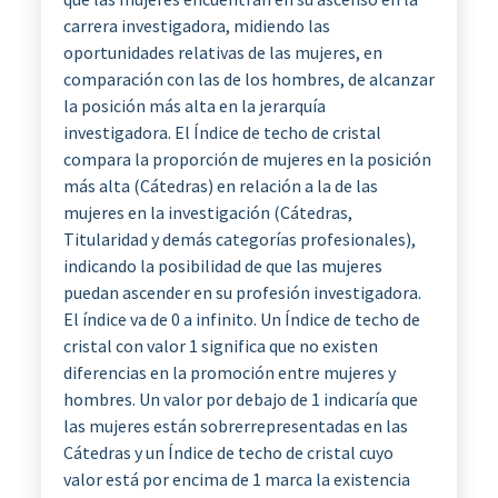
carrera investigadora, midiendo las
oportunidades relativas de las mujeres, en
comparación con las de los hombres, de alcanzar
la posición más alta en la jerarquía
investigadora. El Índice de techo de cristal
compara la proporción de mujeres en la posición
más alta (Cátedras) en relación a la de las
mujeres en la investigación (Cátedras,
Titularidad y demás categorías profesionales),
indicando la posibilidad de que las mujeres
puedan ascender en su profesión investigadora.
El índice va de 0 a infinito. Un Índice de techo de
cristal con valor 1 significa que no existen
diferencias en la promoción entre mujeres y
hombres. Un valor por debajo de 1 indicaría que
las mujeres están sobrerrepresentadas en las
Cátedras y un Índice de techo de cristal cuyo
valor está por encima de 1 marca la existencia