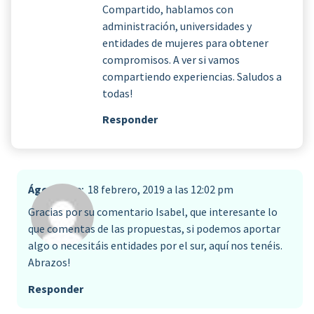
Compartido, hablamos con
administración, universidades y
entidades de mujeres para obtener
compromisos. A ver si vamos
compartiendo experiencias. Saludos a
todas!
Responder
Ágora
dice:
18 febrero, 2019 a las 12:02 pm
Gracias por su comentario Isabel, que interesante lo
que comentas de las propuestas, si podemos aportar
algo o necesitáis entidades por el sur, aquí nos tenéis.
Abrazos!
Responder