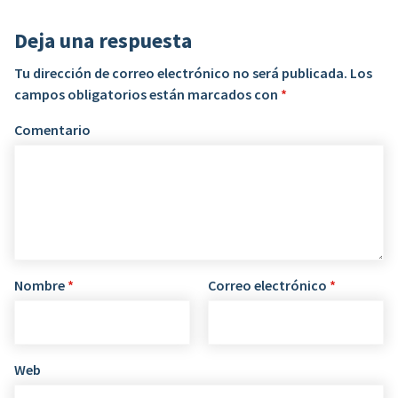
Deja una respuesta
Tu dirección de correo electrónico no será publicada.
Los
campos obligatorios están marcados con
*
Comentario
Nombre
*
Correo electrónico
*
Web