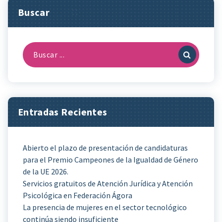
Buscar
Buscar:
Entradas Recientes
Abierto el plazo de presentación de candidaturas
para el Premio Campeones de la Igualdad de Género
de la UE 2026.
Servicios gratuitos de Atención Jurídica y Atención
Psicológica en Federación Ágora
La presencia de mujeres en el sector tecnológico
continúa siendo insuficiente