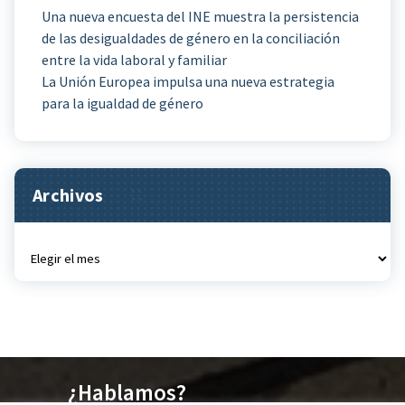
Una nueva encuesta del INE muestra la persistencia
de las desigualdades de género en la conciliación
entre la vida laboral y familiar
La Unión Europea impulsa una nueva estrategia
para la igualdad de género
Archivos
Archivos
¿Hablamos?