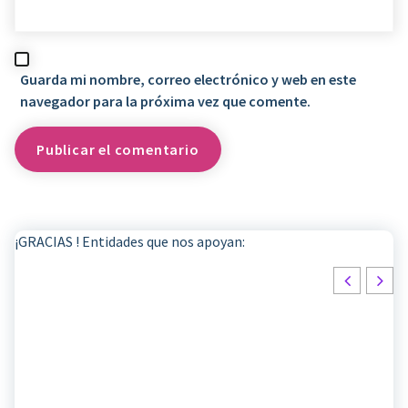
Guarda mi nombre, correo electrónico y web en este
navegador para la próxima vez que comente.
¡GRACIAS ! Entidades que nos apoyan: