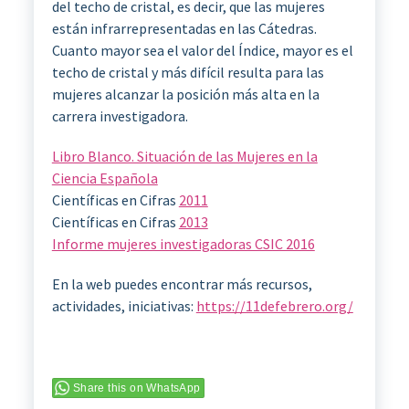
del techo de cristal, es decir, que las mujeres
están infrarrepresentadas en las Cátedras.
Cuanto mayor sea el valor del Índice, mayor es el
techo de cristal y más difícil resulta para las
mujeres alcanzar la posición más alta en la
carrera investigadora.
Libro Blanco. Situación de las Mujeres en la
Ciencia Española
Científicas en Cifras
2011
Científicas en Cifras
2013
Informe mujeres investigadoras CSIC 2016
En la web puedes encontrar más recursos,
actividades, iniciativas:
https://11defebrero.org/
Share this on WhatsApp