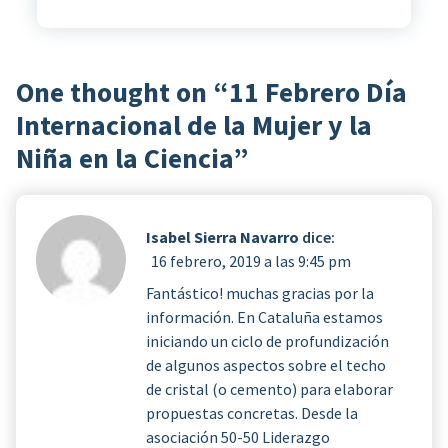
One thought on “
11 Febrero Día
Internacional de la Mujer y la
Niña en la Ciencia
”
Isabel Sierra Navarro
dice:
16 febrero, 2019 a las 9:45 pm
Fantástico! muchas gracias por la
información. En Cataluña estamos
iniciando un ciclo de profundización
de algunos aspectos sobre el techo
de cristal (o cemento) para elaborar
propuestas concretas. Desde la
asociación 50-50 Liderazgo