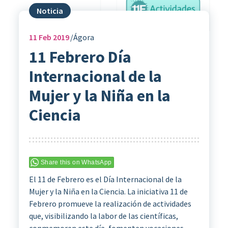
Noticia
11
Feb 2019
Ágora
11 Febrero Día
Internacional de la
Mujer y la Niña en la
Ciencia
Share this on WhatsApp
El 11 de Febrero es el Día Internacional de la
Mujer y la Niña en la Ciencia. La iniciativa 11 de
Febrero promueve la realización de actividades
que, visibilizando la labor de las científicas,