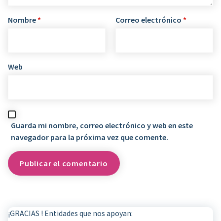
Nombre
*
Correo electrónico
*
Web
Guarda mi nombre, correo electrónico y web en este
navegador para la próxima vez que comente.
¡GRACIAS ! Entidades que nos apoyan: