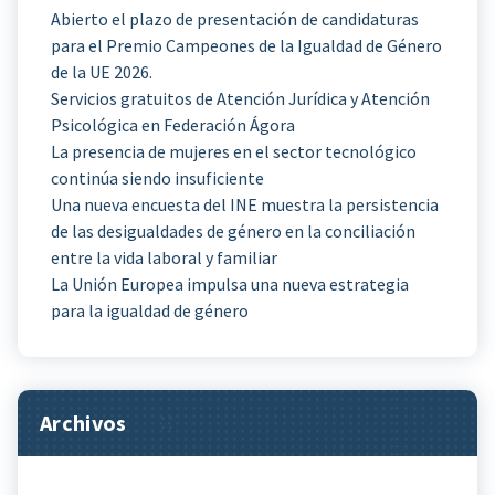
Abierto el plazo de presentación de candidaturas
para el Premio Campeones de la Igualdad de Género
de la UE 2026.
Servicios gratuitos de Atención Jurídica y Atención
Psicológica en Federación Ágora
La presencia de mujeres en el sector tecnológico
continúa siendo insuficiente
Una nueva encuesta del INE muestra la persistencia
de las desigualdades de género en la conciliación
entre la vida laboral y familiar
La Unión Europea impulsa una nueva estrategia
para la igualdad de género
Archivos
Archivos