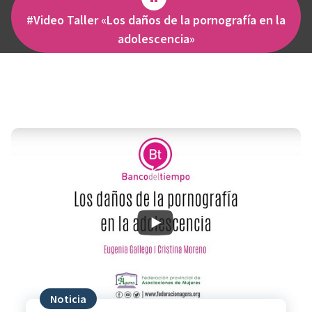
#Video Taller «Los daños de la pornografía en la
adolescencia»
Noticia