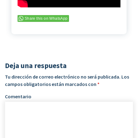
Share this on WhatsApp
Deja una respuesta
Tu dirección de correo electrónico no será publicada.
Los
campos obligatorios están marcados con
*
Comentario