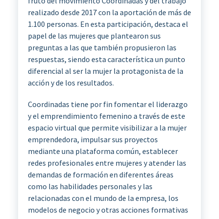
fruto del movimiento Coordinadas y del trabajo
realizado desde 2017 con la aportación de más de
1.100 personas. En esta participación, destaca el
papel de las mujeres que plantearon sus
preguntas a las que también propusieron las
respuestas, siendo esta característica un punto
diferencial al ser la mujer la protagonista de la
acción y de los resultados.
Coordinadas tiene por fin fomentar el liderazgo
y el emprendimiento femenino a través de este
espacio virtual que permite visibilizar a la mujer
emprendedora, impulsar sus proyectos
mediante una plataforma común, establecer
redes profesionales entre mujeres y atender las
demandas de formación en diferentes áreas
como las habilidades personales y las
relacionadas con el mundo de la empresa, los
modelos de negocio y otras acciones formativas