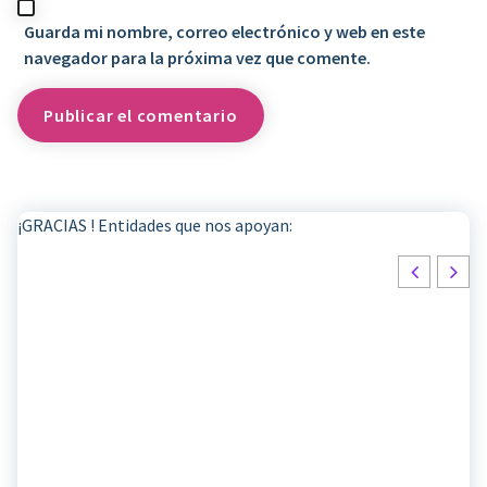
Guarda mi nombre, correo electrónico y web en este
navegador para la próxima vez que comente.
¡GRACIAS ! Entidades que nos apoyan: