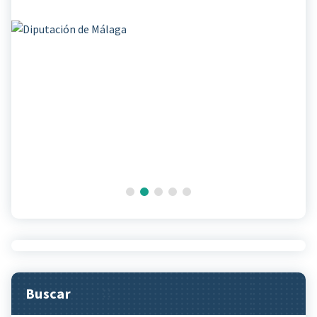
Buscar