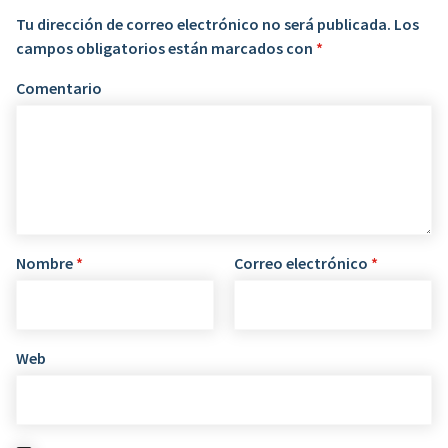
Tu dirección de correo electrónico no será publicada.
Los
campos obligatorios están marcados con
*
Comentario
Nombre
*
Correo electrónico
*
Web