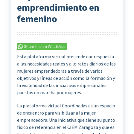
emprendimiento en
femenino
Share this on WhatsApp
Esta plataforma virtual pretende dar respuesta
a las necesidades reales y a lo retos diarios de las
mujeres emprendedoras a través de varios
objetivos y líneas de acción como la formación y
la visibilidad de las iniciativas empresariales
puestas en marcha por mujeres.
La plataforma virtual Coordinadas es un espacio
de encuentro para visibilizar a la mujer
emprendedora. Una iniciativa que tiene su punto
físico de referencia en el CIEM Zaragoza y que es