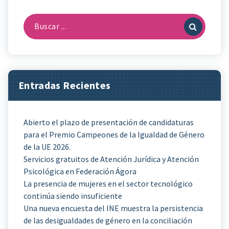
Buscar:
Entradas Recientes
Abierto el plazo de presentación de candidaturas
para el Premio Campeones de la Igualdad de Género
de la UE 2026.
Servicios gratuitos de Atención Jurídica y Atención
Psicológica en Federación Ágora
La presencia de mujeres en el sector tecnológico
continúa siendo insuficiente
Una nueva encuesta del INE muestra la persistencia
de las desigualdades de género en la conciliación