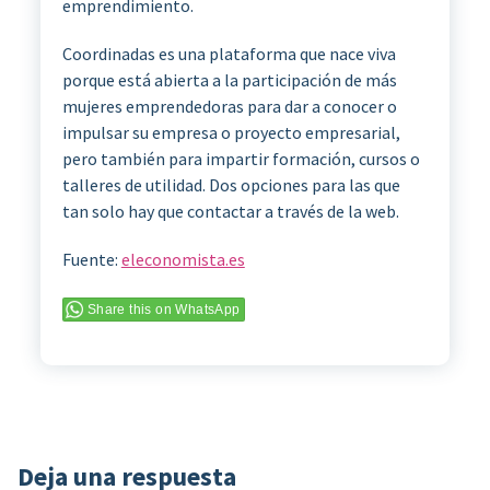
emprendimiento.
Coordinadas es una plataforma que nace viva
porque está abierta a la participación de más
mujeres emprendedoras para dar a conocer o
impulsar su empresa o proyecto empresarial,
pero también para impartir formación, cursos o
talleres de utilidad. Dos opciones para las que
tan solo hay que contactar a través de la web.
Fuente:
eleconomista.es
Share this on WhatsApp
Deja una respuesta