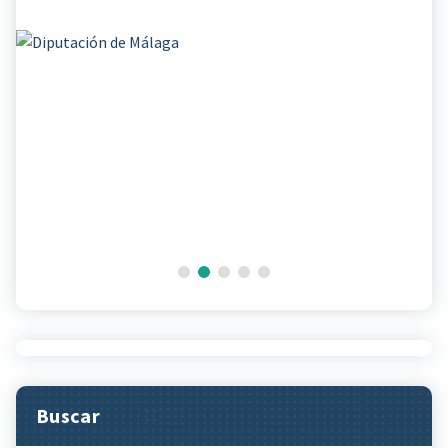
Buscar