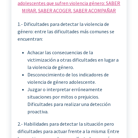
adolescentes que sufren violencia género: SABER
MIRAR, SABER ACOGER, SABER ACOMPAÑAR
1.- Dificultades para detectar la violencia de
género: entre las dificultades más comunes se
encuentran:
Achacar las consecuencias de la
victimización a otras dificultades en lugar a
la violencia de género.
Desconocimiento de los indicadores de
violencia de género adolescente.
Juzgar o interpretar erróneamente
situaciones por mitos o prejuicios.
Dificultades para realizar una detección
proactiva.
2.- Habilidades para detectar la situación pero
dificultades para actuar frente a la misma: Entre