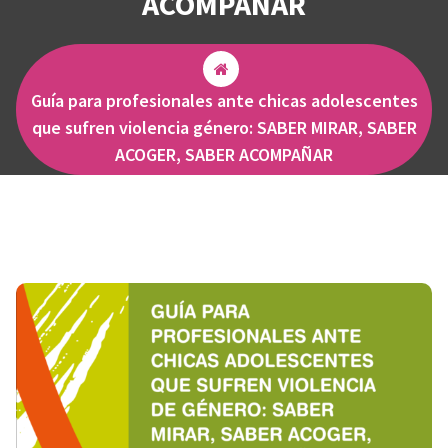
ACOMPAÑAR
Guía para profesionales ante chicas adolescentes
que sufren violencia género: SABER MIRAR, SABER
ACOGER, SABER ACOMPAÑAR