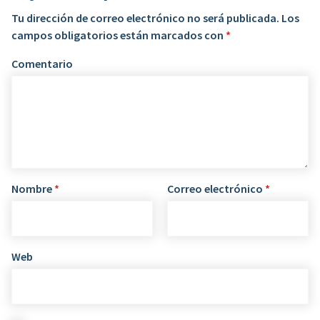
Tu dirección de correo electrónico no será publicada.
Los
campos obligatorios están marcados con
*
Comentario
Nombre
*
Correo electrónico
*
Web