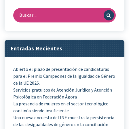
Buscar:
Entradas Recientes
Abierto el plazo de presentación de candidaturas
para el Premio Campeones de la Igualdad de Género
de la UE 2026.
Servicios gratuitos de Atención Jurídica y Atención
Psicológica en Federación Ágora
La presencia de mujeres en el sector tecnológico
continúa siendo insuficiente
Una nueva encuesta del INE muestra la persistencia
de las desigualdades de género en la conciliación