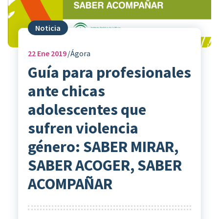
Noticia
22
Ene 2019
Ágora
Guía para profesionales
ante chicas
adolescentes que
sufren violencia
género: SABER MIRAR,
SABER ACOGER, SABER
ACOMPAÑAR