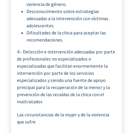
violencia de género.
Desconocimiento sobre estrategias
adecuadas a la intervención con víctimas
adolescentes.
Dificultades de la chica para aceptar las
recomendaciones.
4.- Detección e intervención adecuadas por parte
de profesionales no especializados o
especializadas que facilitan enormemente la
intervención por parte de los servicios
especializados y siendo una fuente de apoyo
principal para la recuperación de la menor y la
prevención de las recaídas de la chica con el
maltratador.
Las circunstancias de la mujer y de la violencia
que sufre: