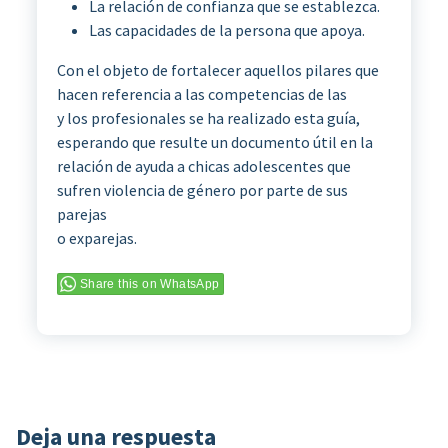
La relación de confianza que se establezca.
Las capacidades de la persona que apoya.
Con el objeto de fortalecer aquellos pilares que
hacen referencia a las competencias de las
y los profesionales se ha realizado esta guía,
esperando que resulte un documento útil en la
relación de ayuda a chicas adolescentes que
sufren violencia de género por parte de sus
parejas
o exparejas.
Share this on WhatsApp
Deja una respuesta