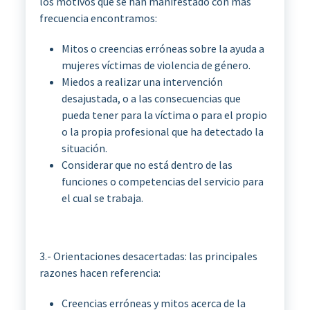
los motivos que se han manifestado con más
frecuencia encontramos:
Mitos o creencias erróneas sobre la ayuda a
mujeres víctimas de violencia de género.
Miedos a realizar una intervención
desajustada, o a las consecuencias que
pueda tener para la víctima o para el propio
o la propia profesional que ha detectado la
situación.
Considerar que no está dentro de las
funciones o competencias del servicio para
el cual se trabaja.
3.- Orientaciones desacertadas: las principales
razones hacen referencia:
Creencias erróneas y mitos acerca de la