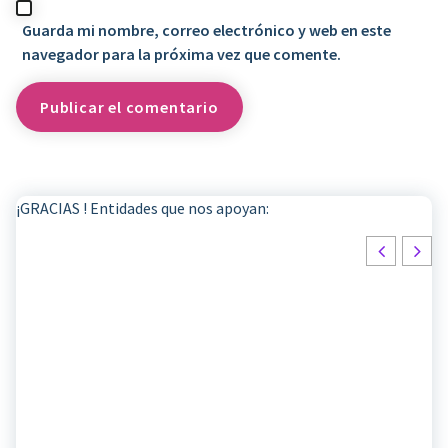
Guarda mi nombre, correo electrónico y web en este
navegador para la próxima vez que comente.
¡GRACIAS ! Entidades que nos apoyan: