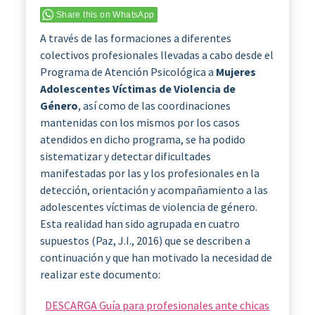
Share this on WhatsApp
A través de las formaciones a diferentes
colectivos profesionales llevadas a cabo desde el
Programa de Atención Psicológica a
Mujeres
Adolescentes Víctimas de Violencia de
Género
, así como de las coordinaciones
mantenidas con los mismos por los casos
atendidos en dicho programa, se ha podido
sistematizar y detectar dificultades
manifestadas por las y los profesionales en la
detección, orientación y acompañamiento a las
adolescentes víctimas de violencia de género.
Esta realidad han sido agrupada en cuatro
supuestos (Paz, J.I., 2016) que se describen a
continuación y que han motivado la necesidad de
realizar este documento:
DESCARGA Guía para profesionales ante chicas