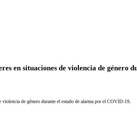
res en situaciones de violencia de género 
e violencia de género durante el estado de alarma por el COVID-19.