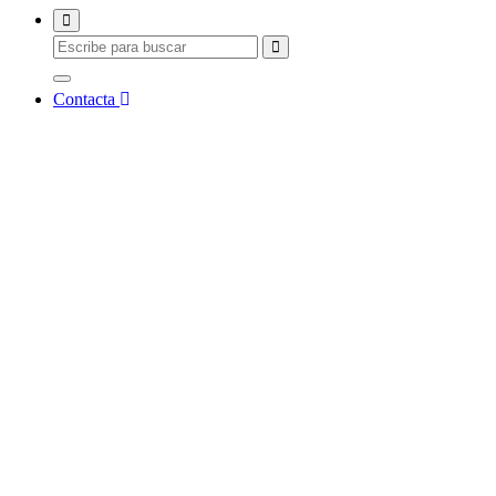
Contacta