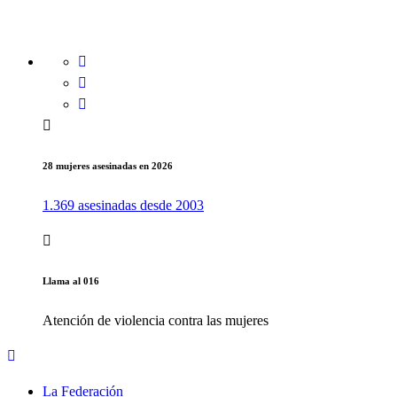
28 mujeres asesinadas en 2026
1.369 asesinadas desde 2003
Llama al 016
Atención de violencia contra las mujeres
La Federación