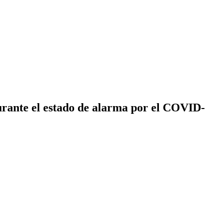
durante el estado de alarma por el COVID-