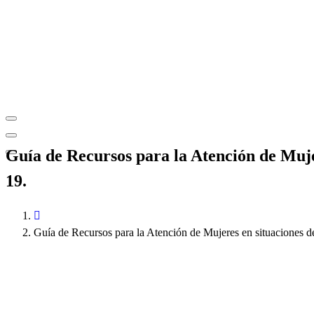
Guía de Recursos para la Atención de Muje
19.
Guía de Recursos para la Atención de Mujeres en situaciones d