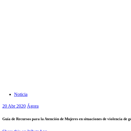
Noticia
20
Abr 2020
Ágora
Guía de Recursos para la Atención de Mujeres en situaciones de violencia de 