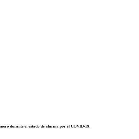
género durante el estado de alarma por el COVID-19.