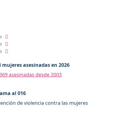
8 mujeres asesinadas en 2026
.369 asesinadas desde 2003
lama al 016
tención de violencia contra las mujeres