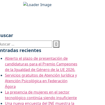
uscar
uscar:
ntradas recientes
Abierto el plazo de presentación de
candidaturas para el Premio Campeones
de la Igualdad de Género de la UE 2026.
Servicios gratuitos de Atención Jurídica y
Atención Psicológica en Federación
Ágora
La presencia de mujeres en el sector
tecnológico continúa siendo insuficiente
Una nueva encuesta del INE muestra la