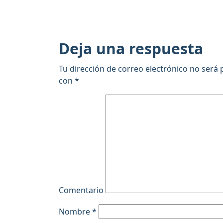
Deja una respuesta
Tu dirección de correo electrónico no será 
con
*
Comentario
Nombre
*