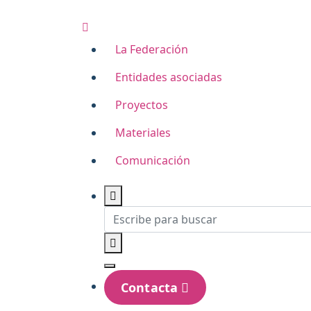
La Federación
Entidades asociadas
Proyectos
Materiales
Comunicación
Contacta