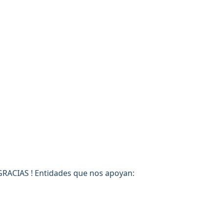
GRACIAS ! Entidades que nos apoyan: