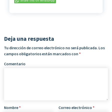
Share this on WhatsApp
Deja una respuesta
Tu dirección de correo electrónico no será publicada.
Los
campos obligatorios están marcados con
*
Comentario
Nombre
*
Correo electrónico
*