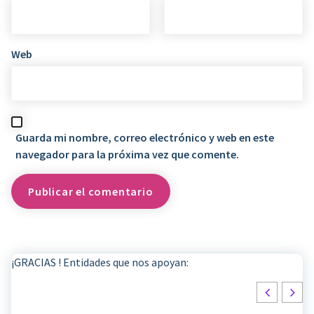
Web
Guarda mi nombre, correo electrónico y web en este
navegador para la próxima vez que comente.
¡GRACIAS ! Entidades que nos apoyan: