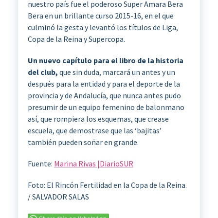
nuestro país fue el poderoso Super Amara Bera
Bera en un brillante curso 2015-16, en el que
culminó la gesta y levantó los títulos de Liga,
Copa de la Reina y Supercopa.
Un nuevo capítulo para el libro de la historia
del club,
que sin duda, marcará un antes y un
después para la entidad y para el deporte de la
provincia y de Andalucía, que nunca antes pudo
presumir de un equipo femenino de balonmano
así, que rompiera los esquemas, que crease
escuela, que demostrase que las ‘bajitas’
también pueden soñar en grande.
Fuente:
Marina Rivas |DiarioSUR
Foto: El Rincón Fertilidad en la Copa de la Reina.
/ SALVADOR SALAS