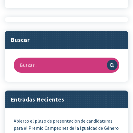
Buscar
Buscar:
Entradas Recientes
Abierto el plazo de presentación de candidaturas
para el Premio Campeones de la Igualdad de Género