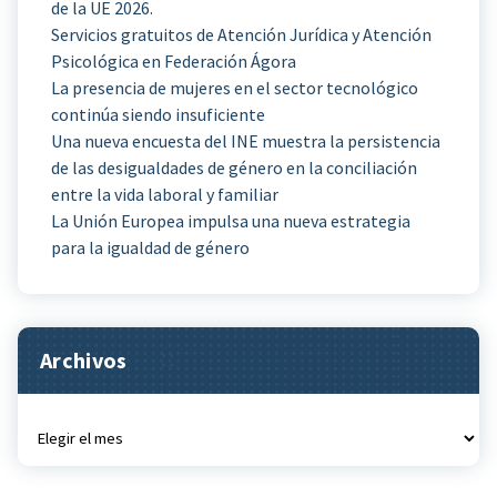
de la UE 2026.
Servicios gratuitos de Atención Jurídica y Atención
Psicológica en Federación Ágora
La presencia de mujeres en el sector tecnológico
continúa siendo insuficiente
Una nueva encuesta del INE muestra la persistencia
de las desigualdades de género en la conciliación
entre la vida laboral y familiar
La Unión Europea impulsa una nueva estrategia
para la igualdad de género
Archivos
Archivos