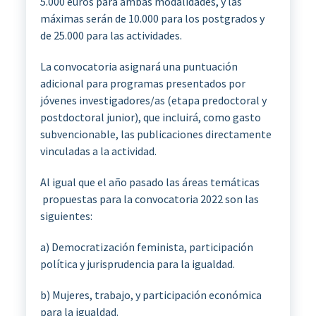
5.000 euros para ambas modalidades, y las
máximas serán de 10.000 para los postgrados y
de 25.000 para las actividades.
La convocatoria asignará una puntuación
adicional para programas presentados por
jóvenes investigadores/as (etapa predoctoral y
postdoctoral junior), que incluirá, como gasto
subvencionable, las publicaciones directamente
vinculadas a la actividad.
Al igual que el año pasado las áreas temáticas
propuestas para la convocatoria 2022 son las
siguientes:
a) Democratización feminista, participación
política y jurisprudencia para la igualdad.
b) Mujeres, trabajo, y participación económica
para la igualdad.