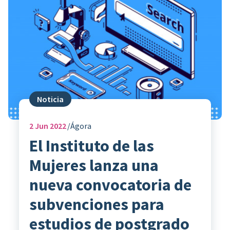
Noticia
2
Jun 2022
Ágora
El Instituto de las
Mujeres lanza una
nueva convocatoria de
subvenciones para
estudios de postgrado