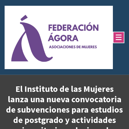
Saltar
al
contenido
El Instituto de las Mujeres
lanza una nueva convocatoria
de subvenciones para estudios
de postgrado y actividades