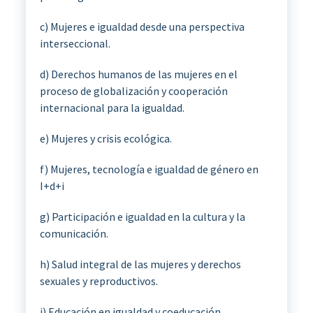
c) Mujeres e igualdad desde una perspectiva
interseccional.
d) Derechos humanos de las mujeres en el
proceso de globalización y cooperación
internacional para la igualdad.
e) Mujeres y crisis ecológica.
f) Mujeres, tecnología e igualdad de género en
I+d+i
g) Participación e igualdad en la cultura y la
comunicación.
h) Salud integral de las mujeres y derechos
sexuales y reproductivos.
i) Educación en igualdad y coeducación.