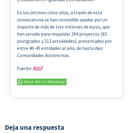
En los últimos cinco años, a través de esta
convocatoria se han concedido ayudas por un
importe de más de tres millones de euros, que
han servido para respaldar 294 proyectos (82
postgrados y 212 actividades), presentados por
entre 40-45 entidades al año, de hasta diez
Comunidades Autónomas.
Fuente:
AQUÍ
Share this on WhatsApp
Deja una respuesta