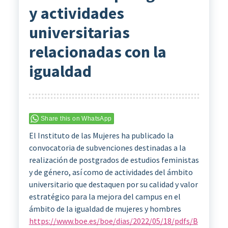
y actividades
universitarias
relacionadas con la
igualdad
Share this on WhatsApp
El Instituto de las Mujeres ha publicado la
convocatoria de subvenciones destinadas a la
realización de postgrados de estudios feministas
y de género, así como de actividades del ámbito
universitario que destaquen por su calidad y valor
estratégico para la mejora del campus en el
ámbito de la igualdad de mujeres y hombres
https://www.boe.es/boe/dias/2022/05/18/pdfs/B