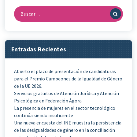
Buscar:
Entradas Recientes
Abierto el plazo de presentación de candidaturas
para el Premio Campeones de la Igualdad de Género
de la UE 2026.
Servicios gratuitos de Atención Jurídica y Atención
Psicológica en Federación Ágora
La presencia de mujeres en el sector tecnológico
continúa siendo insuficiente
Una nueva encuesta del INE muestra la persistencia
de las desigualdades de género en la conciliación