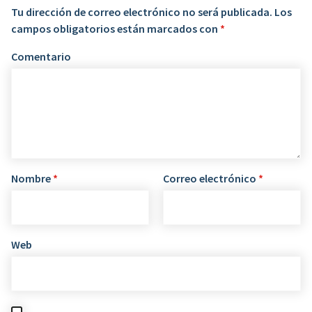
Tu dirección de correo electrónico no será publicada.
Los
campos obligatorios están marcados con
*
Comentario
Nombre
*
Correo electrónico
*
Web