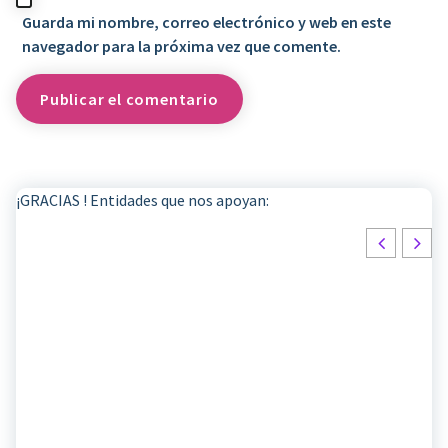
Guarda mi nombre, correo electrónico y web en este
navegador para la próxima vez que comente.
¡GRACIAS ! Entidades que nos apoyan: