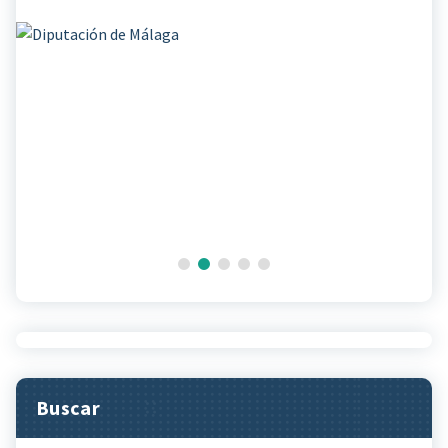
Buscar