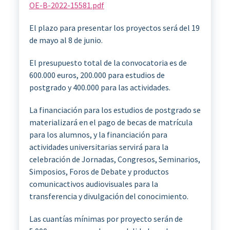
OE-B-2022-15581.pdf
El plazo para presentar los proyectos será del 19
de mayo al 8 de junio.
El presupuesto total de la convocatoria es de
600.000 euros, 200.000 para estudios de
postgrado y 400.000 para las actividades.
La financiación para los estudios de postgrado se
materializará en el pago de becas de matrícula
para los alumnos, y la financiación para
actividades universitarias servirá para la
celebración de Jornadas, Congresos, Seminarios,
Simposios, Foros de Debate y productos
comunicactivos audiovisuales para la
transferencia y divulgación del conocimiento.
Las cuantías mínimas por proyecto serán de