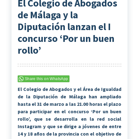
El Colegio de Abogados
de Málaga y la
Diputación lanzan el I
concurso ‘Por un buen
rollo’
Share this on WhatsApp
El Colegio de Abogados y el Área de Igualdad
de la Diputación de Málaga han ampliado
hasta el 31 de marzo a las 21.00 horas el plazo
para participar en el concurso ‘Por un buen
rollo’, que se desarrolla en la red social
Instagram y que se dirige a jóvenes de entre
14 y 18 años de la provincia con el objetivo de