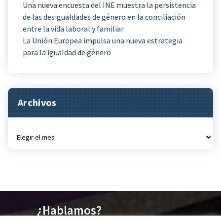
Una nueva encuesta del INE muestra la persistencia
de las desigualdades de género en la conciliación
entre la vida laboral y familiar
La Unión Europea impulsa una nueva estrategia
para la igualdad de género
Archivos
Archivos
¿Hablamos?