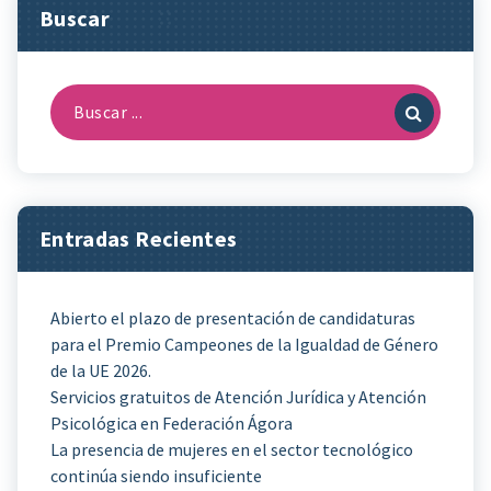
Buscar
Buscar:
Entradas Recientes
Abierto el plazo de presentación de candidaturas
para el Premio Campeones de la Igualdad de Género
de la UE 2026.
Servicios gratuitos de Atención Jurídica y Atención
Psicológica en Federación Ágora
La presencia de mujeres en el sector tecnológico
continúa siendo insuficiente