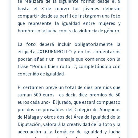
se realizará de la siguiente forma: desde el 9
hasta el 31de marzo los jóvenes deberán
compartir desde su perfil de Instagram una foto
que represente la igualdad entre mujeres y
hombres o la lucha contra la violencia de género.
La foto deberá incluir obligatoriamente la
etiqueta #X1BUENROLLO y en los comentarios
podrán añadir un mensaje que comience con la
frase “Por un buen rollo…”, completándola con
contenido de igualdad.
El certamen prevé un total de diez premios que
suman 500 euros –es decir, diez premios de 50
euros cada uno-. El jurado, que estará compuesto
por dos responsables del Colegio de Abogados
de Málaga y otros dos del Área de Igualdad de la
Diputación, valorará la creatividad de la foto y la
adecuación a la temática de igualdad y lucha