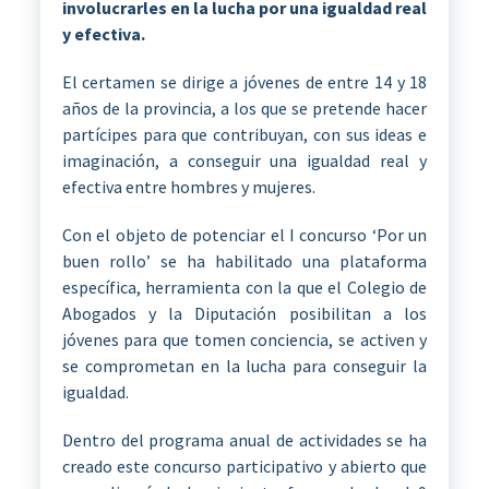
involucrarles en la lucha por una igualdad real
y efectiva.
El certamen se dirige a jóvenes de entre 14 y 18
años de la provincia, a los que se pretende hacer
partícipes para que contribuyan, con sus ideas e
imaginación, a conseguir una igualdad real y
efectiva entre hombres y mujeres.
Con el objeto de potenciar el I concurso ‘Por un
buen rollo’ se ha habilitado una plataforma
específica, herramienta con la que el Colegio de
Abogados y la Diputación posibilitan a los
jóvenes para que tomen conciencia, se activen y
se comprometan en la lucha para conseguir la
igualdad.
Dentro del programa anual de actividades se ha
creado este concurso participativo y abierto que