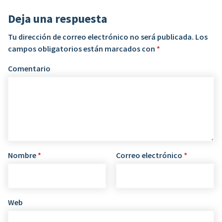
Deja una respuesta
Tu dirección de correo electrónico no será publicada.
Los
campos obligatorios están marcados con
*
Comentario
Nombre
*
Correo electrónico
*
Web