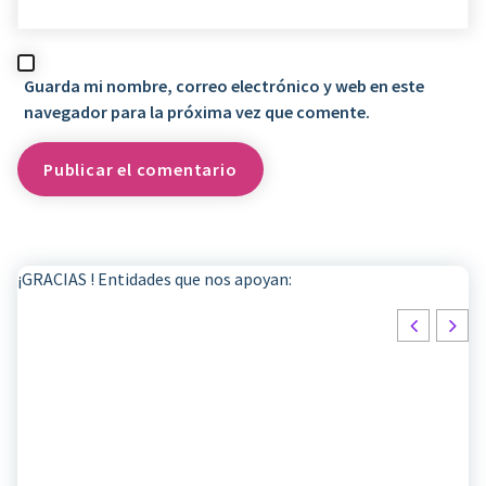
Guarda mi nombre, correo electrónico y web en este
navegador para la próxima vez que comente.
¡GRACIAS ! Entidades que nos apoyan: