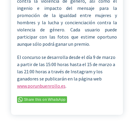
contra la violencia de género, así como el
ingenio e impacto del mensaje para la
promoción de la igualdad entre mujeres y
hombres y la lucha y concienciación contra la
violencia de género. Cada usuario puede
participar con las fotos que estime oportuno
aunque sólo podrá ganar un premio.
El concurso se desarrolla desde el día 9 de marzo
a partir de las 15:00 horas hasta el 15 de marzo a
las 21:00 horas a través de Instagram y los
ganadores se publicarán en la página web
www.porunbuenrollo.es
.
Share this on WhatsApp