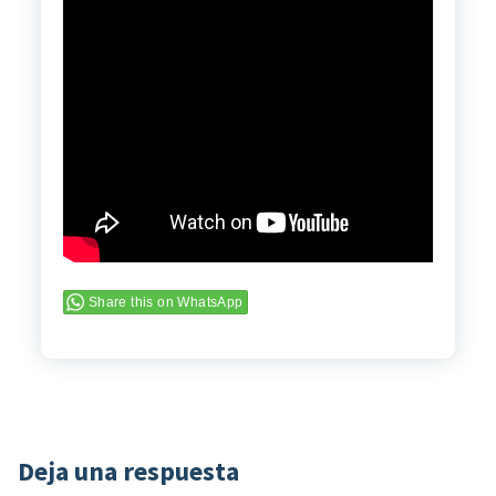
Share this on WhatsApp
Deja una respuesta