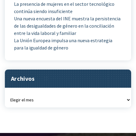
La presencia de mujeres en el sector tecnológico
continúa siendo insuficiente
Una nueva encuesta del INE muestra la persistencia
de las desigualdades de género en la conciliación
entre la vida laboral y familiar
La Unión Europea impulsa una nueva estrategia
para la igualdad de género
Archivos
Archivos