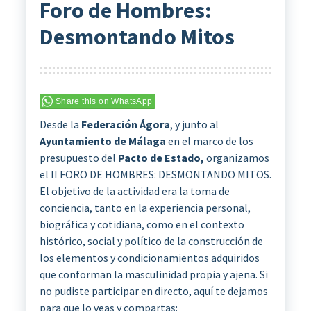
Foro de Hombres:
Desmontando Mitos
Share this on WhatsApp
Desde la
Federación Ágora
, y junto al
Ayuntamiento de Málaga
en el marco de los
presupuesto del
Pacto de Estado,
organizamos
el II FORO DE HOMBRES: DESMONTANDO MITOS.
El objetivo de la actividad era la toma de
conciencia, tanto en la experiencia personal,
biográfica y cotidiana, como en el contexto
histórico, social y político de la construcción de
los elementos y condicionamientos adquiridos
que conforman la masculinidad propia y ajena. Si
no pudiste participar en directo, aquí te dejamos
para que lo veas y compartas: