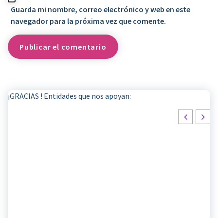
Guarda mi nombre, correo electrónico y web en este
navegador para la próxima vez que comente.
¡GRACIAS ! Entidades que nos apoyan: