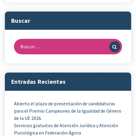
Buscar
Buscar:
Entradas Recientes
Abierto el plazo de presentación de candidaturas
para el Premio Campeones de la Igualdad de Género
de la UE 2026.
Servicios gratuitos de Atención Jurídica y Atención
Psicológica en Federación Ágora