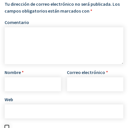
Tu dirección de correo electrónico no será publicada.
Los
campos obligatorios están marcados con
*
Comentario
Nombre
*
Correo electrónico
*
Web