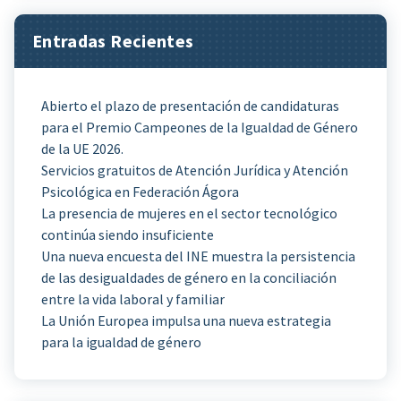
Entradas Recientes
Abierto el plazo de presentación de candidaturas
para el Premio Campeones de la Igualdad de Género
de la UE 2026.
Servicios gratuitos de Atención Jurídica y Atención
Psicológica en Federación Ágora
La presencia de mujeres en el sector tecnológico
continúa siendo insuficiente
Una nueva encuesta del INE muestra la persistencia
de las desigualdades de género en la conciliación
entre la vida laboral y familiar
La Unión Europea impulsa una nueva estrategia
para la igualdad de género