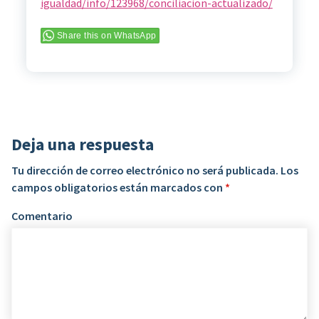
igualdad/info/123968/conciliacion-actualizado/
Share this on WhatsApp
Deja una respuesta
Tu dirección de correo electrónico no será publicada.
Los
campos obligatorios están marcados con
*
Comentario