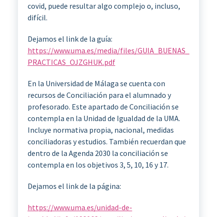
covid, puede resultar algo complejo o, incluso,
difícil.
Dejamos el link de la guía:
https://www.uma.es/media/files/GUIA_BUENAS_
PRACTICAS_OJZGHUK.pdf
En la Universidad de Málaga se cuenta con
recursos de Conciliación para el alumnado y
profesorado. Este apartado de Conciliación se
contempla en la Unidad de Igualdad de la UMA.
Incluye normativa propia, nacional, medidas
conciliadoras y estudios. También recuerdan que
dentro de la Agenda 2030 la conciliación se
contempla en los objetivos 3, 5, 10, 16 y 17.
Dejamos el link de la página:
https://www.uma.es/unidad-de-