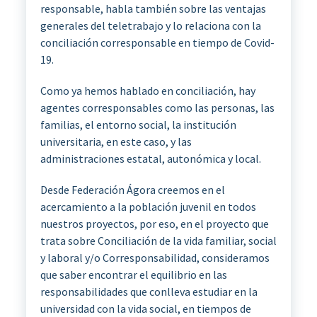
responsable, habla también sobre las ventajas
generales del teletrabajo y lo relaciona con la
conciliación corresponsable en tiempo de Covid-
19.
Como ya hemos hablado en conciliación, hay
agentes corresponsables como las personas, las
familias, el entorno social, la institución
universitaria, en este caso, y las
administraciones estatal, autonómica y local.
Desde Federación Ágora creemos en el
acercamiento a la población juvenil en todos
nuestros proyectos, por eso, en el proyecto que
trata sobre Conciliación de la vida familiar, social
y laboral y/o Corresponsabilidad, consideramos
que saber encontrar el equilibrio en las
responsabilidades que conlleva estudiar en la
universidad con la vida social, en tiempos de