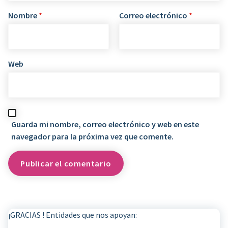
Nombre
*
Correo electrónico
*
Web
Guarda mi nombre, correo electrónico y web en este
navegador para la próxima vez que comente.
¡GRACIAS ! Entidades que nos apoyan: