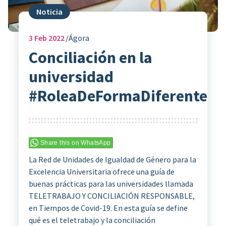
Noticia
3
Feb 2022
Ágora
Conciliación en la
universidad
#RoleaDeFormaDiferente
Share this on WhatsApp
La Red de Unidades de Igualdad de Género para la
Excelencia Universitaria ofrece una guía de
buenas prácticas para las universidades llamada
TELETRABAJO Y CONCILIACIÓN RESPONSABLE,
en Tiempos de Covid-19. En esta guía se define
qué es el teletrabajo y la conciliación