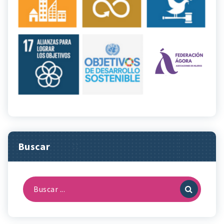
Buscar
Buscar: