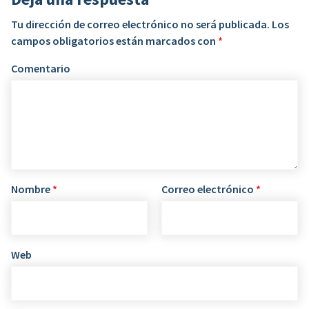
Tu dirección de correo electrónico no será publicada.
Los
campos obligatorios están marcados con
*
Comentario
Nombre
*
Correo electrónico
*
Web