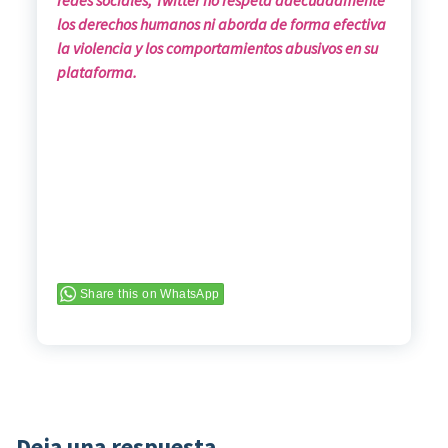
los derechos humanos ni aborda de forma efectiva
la violencia y los comportamientos abusivos en su
plataforma.
Share this on WhatsApp
Deja una respuesta