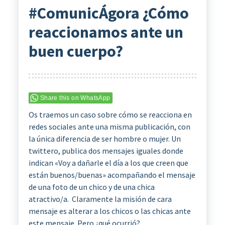
#ComunicÁgora ¿Cómo
reaccionamos ante un
buen cuerpo?
Share this on WhatsApp
Os traemos un caso sobre cómo se reacciona en
redes sociales ante una misma publicación, con
la única diferencia de ser hombre o mujer. Un
twittero, publica dos mensajes iguales donde
indican «Voy a dañarle el día a los que creen que
están buenos/buenas» acompañando el mensaje
de una foto de un chico y de una chica
atractivo/a. Claramente la misión de cara
mensaje es alterar a los chicos o las chicas ante
este mensaje. Pero ¿qué ocurrió?