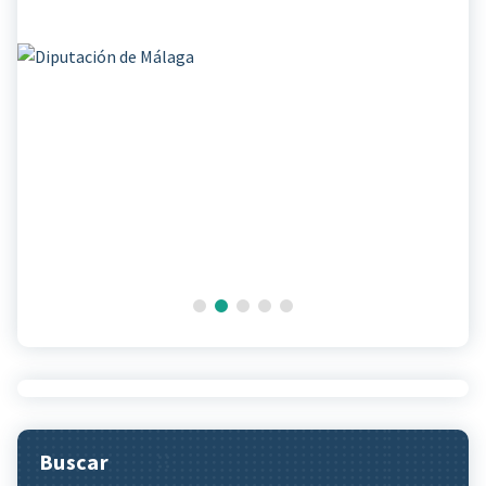
Buscar