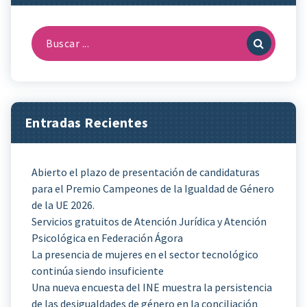
Buscar:
Entradas Recientes
Abierto el plazo de presentación de candidaturas
para el Premio Campeones de la Igualdad de Género
de la UE 2026.
Servicios gratuitos de Atención Jurídica y Atención
Psicológica en Federación Ágora
La presencia de mujeres en el sector tecnológico
continúa siendo insuficiente
Una nueva encuesta del INE muestra la persistencia
de las desigualdades de género en la conciliación