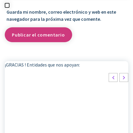
Guarda mi nombre, correo electrónico y web en este
navegador para la próxima vez que comente.
¡GRACIAS ! Entidades que nos apoyan: