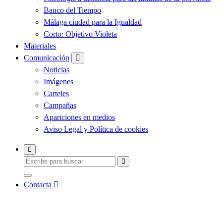
Banco del Tiempo
Málaga ciudad para la Igualdad
Corto: Objetivo Violeta
Materiales
Comunicación
Noticias
Imágenes
Carteles
Campañas
Apariciones en medios
Aviso Legal y Política de cookies
Contacta