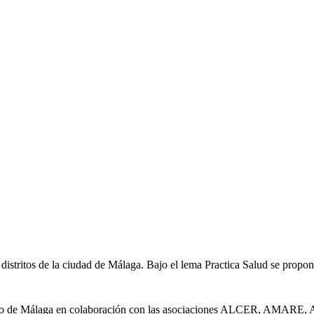
ritos de la ciudad de Málaga. Bajo el lema Practica Salud se propone 
to de Málaga en colaboración con las asociaciones ALCER, AMARE, 