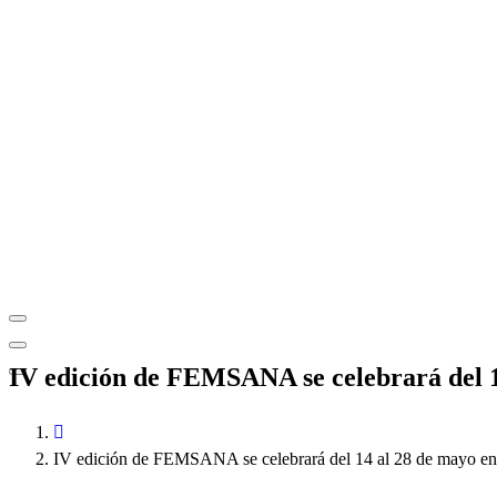
IV edición de FEMSANA se celebrará del 
IV edición de FEMSANA se celebrará del 14 al 28 de mayo e