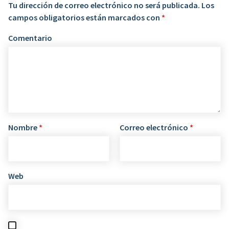
Tu dirección de correo electrónico no será publicada.
Los
campos obligatorios están marcados con
*
Comentario
Nombre
*
Correo electrónico
*
Web