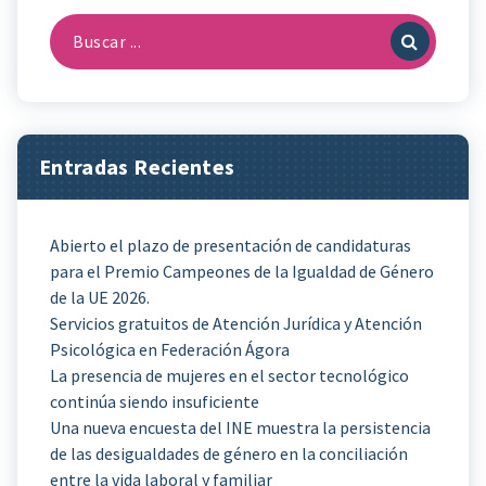
Buscar:
Entradas Recientes
Abierto el plazo de presentación de candidaturas
para el Premio Campeones de la Igualdad de Género
de la UE 2026.
Servicios gratuitos de Atención Jurídica y Atención
Psicológica en Federación Ágora
La presencia de mujeres en el sector tecnológico
continúa siendo insuficiente
Una nueva encuesta del INE muestra la persistencia
de las desigualdades de género en la conciliación
entre la vida laboral y familiar