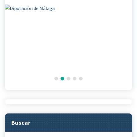
Buscar