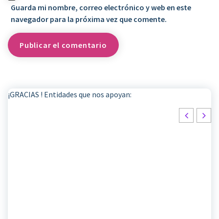
Guarda mi nombre, correo electrónico y web en este
navegador para la próxima vez que comente.
¡GRACIAS ! Entidades que nos apoyan: