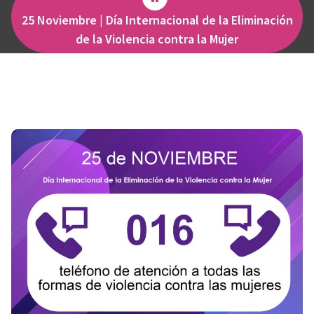
25 Noviembre | Día Internacional de la Eliminación
de la Violencia contra la Mujer