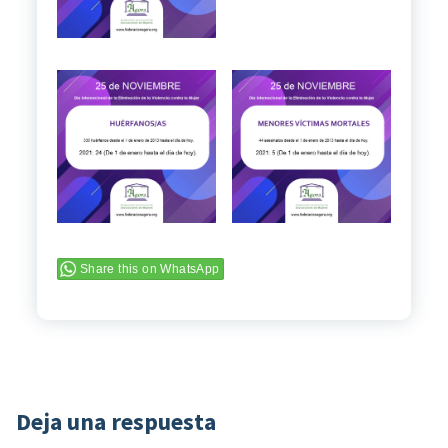
Share this on WhatsApp
Deja una respuesta