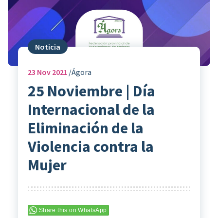
Noticia
23
Nov 2021
Ágora
25 Noviembre | Día
Internacional de la
Eliminación de la
Violencia contra la
Mujer
Share this on WhatsApp