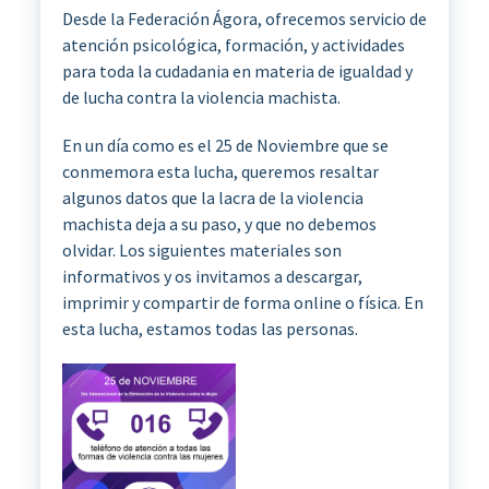
Desde la Federación Ágora, ofrecemos servicio de
atención psicológica, formación, y actividades
para toda la cudadania en materia de igualdad y
de lucha contra la violencia machista.
En un día como es el 25 de Noviembre que se
conmemora esta lucha, queremos resaltar
algunos datos que la lacra de la violencia
machista deja a su paso, y que no debemos
olvidar. Los siguientes materiales son
informativos y os invitamos a descargar,
imprimir y compartir de forma online o física. En
esta lucha, estamos todas las personas.