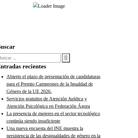
uscar
uscar:
ntradas recientes
Abierto el plazo de presentación de candidaturas
para el Premio Campeones de la Igualdad de
Género de la UE 2026.
Servicios gratuitos de Atención Jurídica y
Atención Psicológica en Federación Ágora
La presencia de mujeres en el sector tecnológico
continúa siendo insuficiente
Una nueva encuesta del INE muestra la
persistencia de las desigualdades de género en la