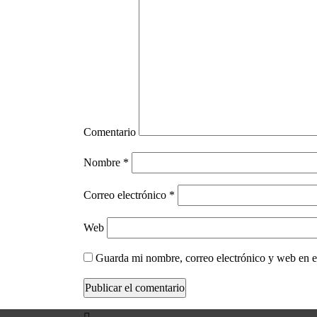
Comentario
Nombre
*
Correo electrónico
*
Web
Guarda mi nombre, correo electrónico y web en e