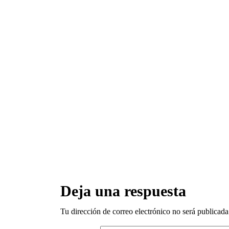
Deja una respuesta
Tu dirección de correo electrónico no será publicada