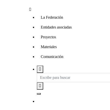
La Federación
Entidades asociadas
Proyectos
Materiales
Comunicación
Contacta