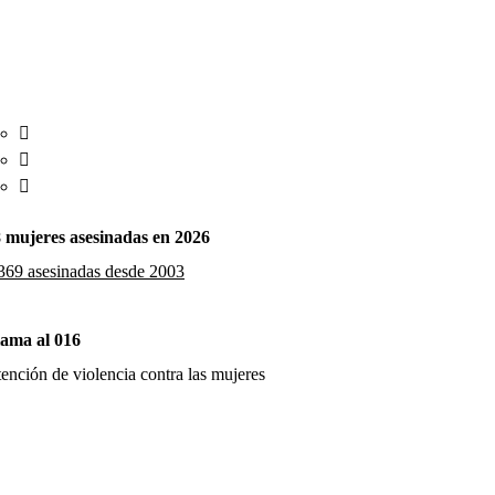
 mujeres asesinadas en 2026
369 asesinadas desde 2003
ama al 016
ención de violencia contra las mujeres