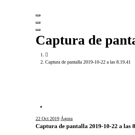
Captura de panta
Captura de pantalla 2019-10-22 a las 8.19.41
22
Oct 2019
Ágora
Captura de pantalla 2019-10-22 a las 8