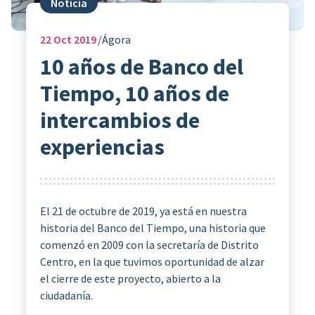
Noticia
22
Oct 2019
Ágora
10 años de Banco del
Tiempo, 10 años de
intercambios de
experiencias
El 21 de octubre de 2019, ya está en nuestra
historia del Banco del Tiempo, una historia que
comenzó en 2009 con la secretaría de Distrito
Centro, en la que tuvimos oportunidad de alzar
el cierre de este proyecto, abierto a la
ciudadanía.