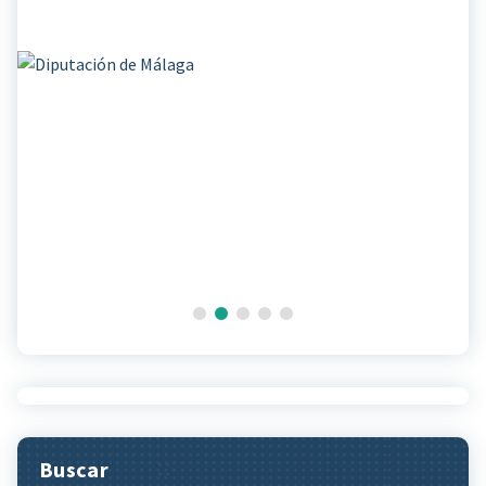
Buscar