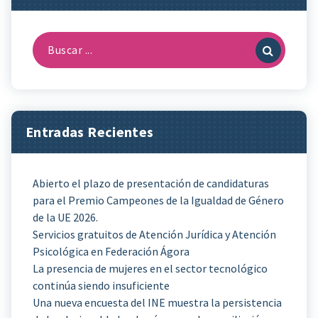
Buscar:
Entradas Recientes
Abierto el plazo de presentación de candidaturas
para el Premio Campeones de la Igualdad de Género
de la UE 2026.
Servicios gratuitos de Atención Jurídica y Atención
Psicológica en Federación Ágora
La presencia de mujeres en el sector tecnológico
continúa siendo insuficiente
Una nueva encuesta del INE muestra la persistencia