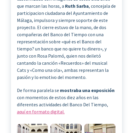
que marcan las horas, a
Ruth Sarba
, concejala de
participacion ciudadana del Ayuntamiento de
Málaga, impulsora y siempre soporte de este
proyecto. El cierre estuvo de la mano, de dos
compañeras del Banco del Tiempo con una
representación sobre «qué es el Banco del
tiempo? un banco que no quiere tu dinero», y
junto con Rosa Palomó, quien nos deiletó
cantando la canción «Recuerdos» del musical
Cats y «Como una ola», ambas representan la
pasión y lo emotivo del momento.
De forma paralela se
mostraba una exposición
con momentos de estos diez años en las
diferentes actividades del Banco Del Tiempo,
aquí en formato digital.