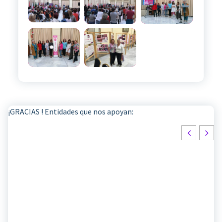
¡GRACIAS ! Entidades que nos apoyan: