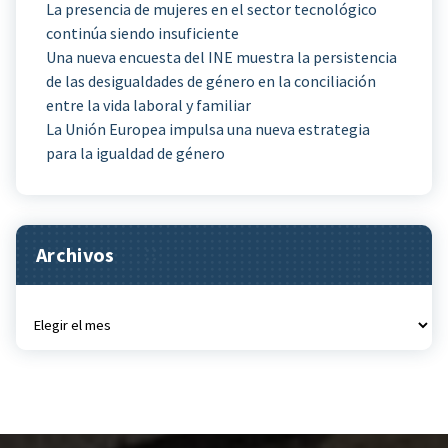
La presencia de mujeres en el sector tecnológico
continúa siendo insuficiente
Una nueva encuesta del INE muestra la persistencia
de las desigualdades de género en la conciliación
entre la vida laboral y familiar
La Unión Europea impulsa una nueva estrategia
para la igualdad de género
Archivos
Archivos