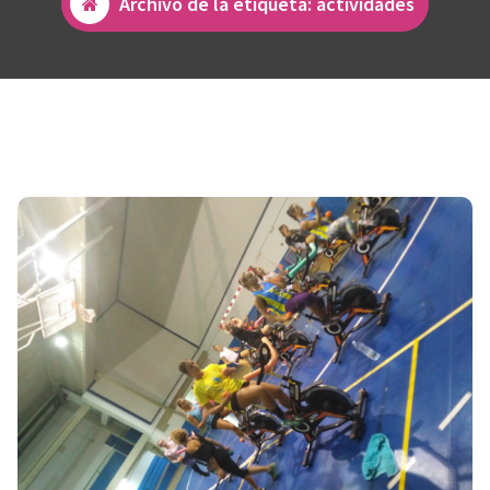
Archivo de la etiqueta: actividades