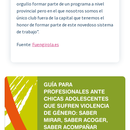
orgullo formar parte de un programa a nivel
provincial pero en el que nosotros somos el
único club fuera de la capital que tenemos el
honor de formar parte de este novedoso sistema
de trabajo”.
Fuente:
Fuengirola.es