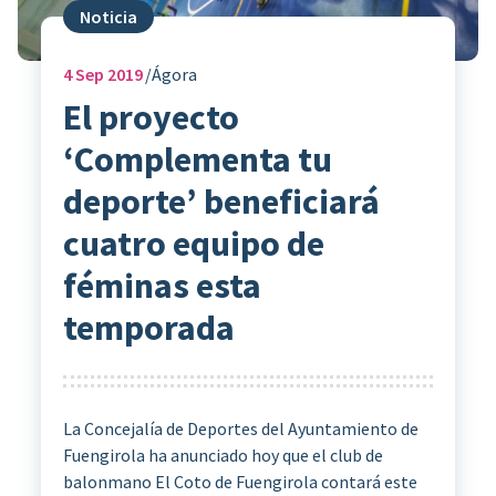
Noticia
4
Sep 2019
Ágora
El proyecto
‘Complementa tu
deporte’ beneficiará
cuatro equipo de
féminas esta
temporada
La Concejalía de Deportes del Ayuntamiento de
Fuengirola ha anunciado hoy que el club de
balonmano El Coto de Fuengirola contará este