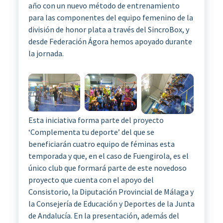
año con un nuevo método de entrenamiento
para las componentes del equipo femenino de la
división de honor plata a través del SincroBox, y
desde Federación Ágora hemos apoyado durante
la jornada.
Esta iniciativa forma parte del proyecto
‘Complementa tu deporte’ del que se
beneficiarán cuatro equipo de féminas esta
temporada y que, en el caso de Fuengirola, es el
único club que formará parte de este novedoso
proyecto que cuenta con el apoyo del
Consistorio, la Diputación Provincial de Málaga y
la Consejería de Educación y Deportes de la Junta
de Andalucía. En la presentación, además del