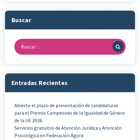
Buscar
Buscar:
Entradas Recientes
Abierto el plazo de presentación de candidaturas
para el Premio Campeones de la Igualdad de Género
de la UE 2026.
Servicios gratuitos de Atención Jurídica y Atención
Psicológica en Federación Ágora