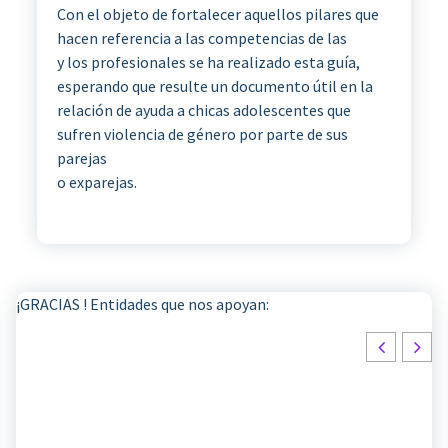
Con el objeto de fortalecer aquellos pilares que
hacen referencia a las competencias de las
y los profesionales se ha realizado esta guía,
esperando que resulte un documento útil en la
relación de ayuda a chicas adolescentes que
sufren violencia de género por parte de sus
parejas
o exparejas.
¡GRACIAS ! Entidades que nos apoyan: