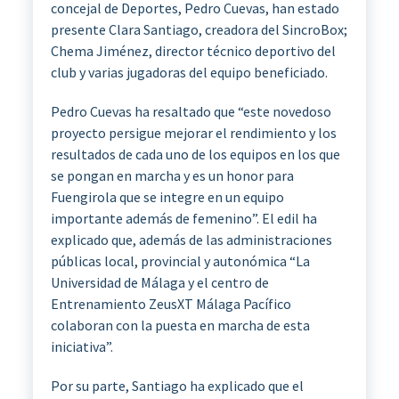
concejal de Deportes, Pedro Cuevas, han estado
presente Clara Santiago, creadora del SincroBox;
Chema Jiménez, director técnico deportivo del
club y varias jugadoras del equipo beneficiado.
Pedro Cuevas ha resaltado que “este novedoso
proyecto persigue mejorar el rendimiento y los
resultados de cada uno de los equipos en los que
se pongan en marcha y es un honor para
Fuengirola que se integre en un equipo
importante además de femenino”. El edil ha
explicado que, además de las administraciones
públicas local, provincial y autonómica “La
Universidad de Málaga y el centro de
Entrenamiento ZeusXT Málaga Pacífico
colaboran con la puesta en marcha de esta
iniciativa”.
Por su parte, Santiago ha explicado que el