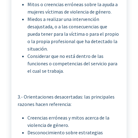
Mitos o creencias erróneas sobre la ayuda a
mujeres víctimas de violencia de género.
Miedos a realizar una intervención
desajustada, o a las consecuencias que
pueda tener para la víctima o para el propio
o la propia profesional que ha detectado la
situación.
Considerar que no está dentro de las
funciones o competencias del servicio para
el cual se trabaja.
3.- Orientaciones desacertadas: las principales
razones hacen referencia:
Creencias erróneas y mitos acerca de la
violencia de género.
Desconocimiento sobre estrategias