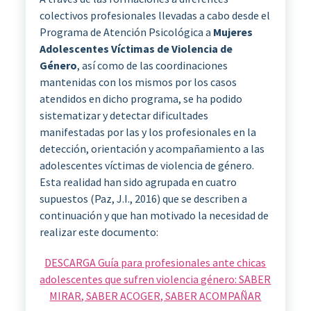
colectivos profesionales llevadas a cabo desde el
Programa de Atención Psicológica a
Mujeres
Adolescentes Víctimas de Violencia de
Género
, así como de las coordinaciones
mantenidas con los mismos por los casos
atendidos en dicho programa, se ha podido
sistematizar y detectar dificultades
manifestadas por las y los profesionales en la
detección, orientación y acompañamiento a las
adolescentes víctimas de violencia de género.
Esta realidad han sido agrupada en cuatro
supuestos (Paz, J.I., 2016) que se describen a
continuación y que han motivado la necesidad de
realizar este documento:
DESCARGA Guía para profesionales ante chicas
adolescentes que sufren violencia género: SABER
MIRAR, SABER ACOGER, SABER ACOMPAÑAR