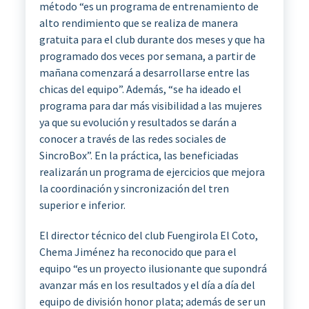
método “es un programa de entrenamiento de
alto rendimiento que se realiza de manera
gratuita para el club durante dos meses y que ha
programado dos veces por semana, a partir de
mañana comenzará a desarrollarse entre las
chicas del equipo”. Además, “se ha ideado el
programa para dar más visibilidad a las mujeres
ya que su evolución y resultados se darán a
conocer a través de las redes sociales de
SincroBox”. En la práctica, las beneficiadas
realizarán un programa de ejercicios que mejora
la coordinación y sincronización del tren
superior e inferior.
El director técnico del club Fuengirola El Coto,
Chema Jiménez ha reconocido que para el
equipo “es un proyecto ilusionante que supondrá
avanzar más en los resultados y el día a día del
equipo de división honor plata; además de ser un