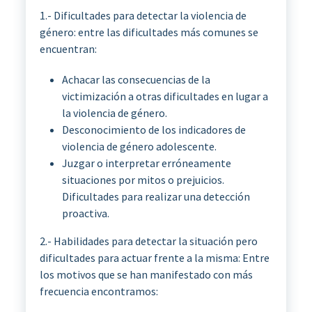
1.- Dificultades para detectar la violencia de
género: entre las dificultades más comunes se
encuentran:
Achacar las consecuencias de la
victimización a otras dificultades en lugar a
la violencia de género.
Desconocimiento de los indicadores de
violencia de género adolescente.
Juzgar o interpretar erróneamente
situaciones por mitos o prejuicios.
Dificultades para realizar una detección
proactiva.
2.- Habilidades para detectar la situación pero
dificultades para actuar frente a la misma: Entre
los motivos que se han manifestado con más
frecuencia encontramos: