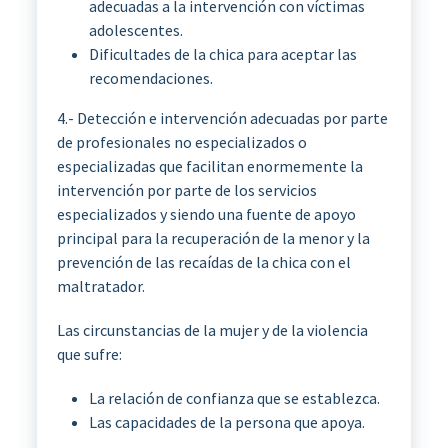
adecuadas a la intervención con víctimas
adolescentes.
Dificultades de la chica para aceptar las
recomendaciones.
4.- Detección e intervención adecuadas por parte
de profesionales no especializados o
especializadas que facilitan enormemente la
intervención por parte de los servicios
especializados y siendo una fuente de apoyo
principal para la recuperación de la menor y la
prevención de las recaídas de la chica con el
maltratador.
Las circunstancias de la mujer y de la violencia
que sufre:
La relación de confianza que se establezca.
Las capacidades de la persona que apoya.