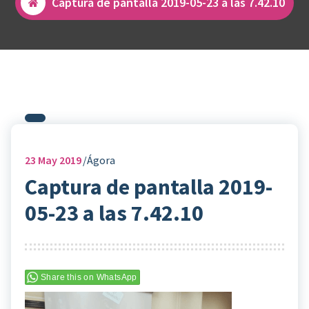
Captura de pantalla 2019-05-23 a las 7.42.10
23
May 2019
Ágora
Captura de pantalla 2019-
05-23 a las 7.42.10
Share this on WhatsApp