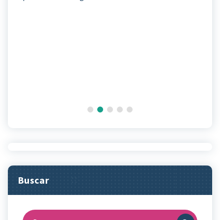
Buscar
Buscar: