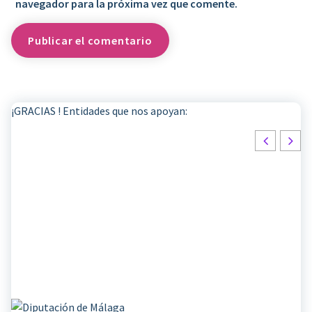
navegador para la próxima vez que comente.
¡GRACIAS ! Entidades que nos apoyan: