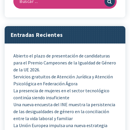
Entradas Recientes
Abierto el plazo de presentación de candidaturas
para el Premio Campeones de la Igualdad de Género
de la UE 2026.
Servicios gratuitos de Atención Jurídica y Atención
Psicológica en Federación Ágora
La presencia de mujeres en el sector tecnológico
continúa siendo insuficiente
Una nueva encuesta del INE muestra la persistencia
de las desigualdades de género en la conciliación
entre la vida laboral y familiar
La Unión Europea impulsa una nueva estrategia