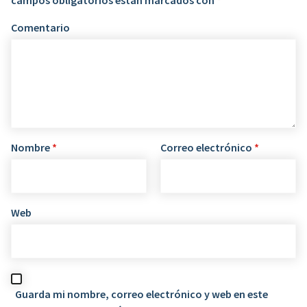
campos obligatorios están marcados con
*
Comentario
Nombre
*
Correo electrónico
*
Web
Guarda mi nombre, correo electrónico y web en este