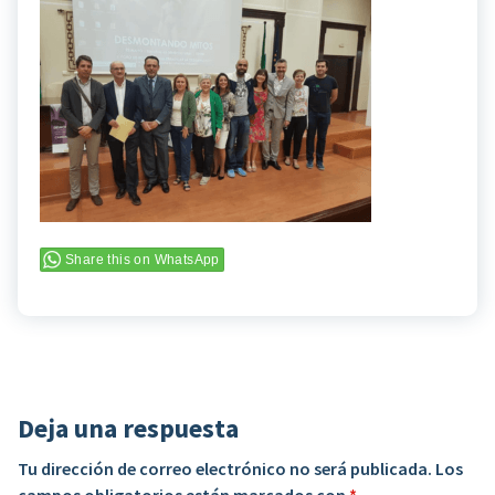
Share this on WhatsApp
Deja una respuesta
Tu dirección de correo electrónico no será publicada.
Los