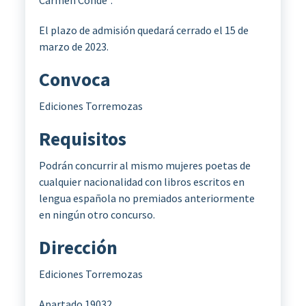
Carmen Conde”.
El plazo de admisión quedará cerrado el 15 de
marzo de 2023.
Convoca
Ediciones Torremozas
Requisitos
Podrán concurrir al mismo mujeres poetas de
cualquier nacionalidad con libros escritos en
lengua española no premiados anteriormente
en ningún otro concurso.
Dirección
Ediciones Torremozas
Apartado 19032