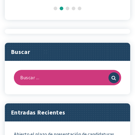
Buscar
Buscar:
Entradas Recientes
Abierto el plazo de presentación de candidaturas