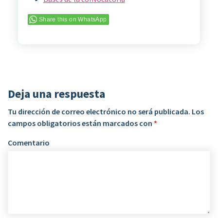
Share this on WhatsApp
Deja una respuesta
Tu dirección de correo electrónico no será publicada.
Los
campos obligatorios están marcados con
*
Comentario