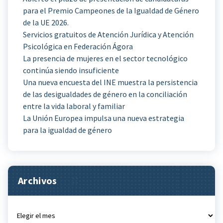
para el Premio Campeones de la Igualdad de Género
de la UE 2026.
Servicios gratuitos de Atención Jurídica y Atención
Psicológica en Federación Ágora
La presencia de mujeres en el sector tecnológico
continúa siendo insuficiente
Una nueva encuesta del INE muestra la persistencia
de las desigualdades de género en la conciliación
entre la vida laboral y familiar
La Unión Europea impulsa una nueva estrategia
para la igualdad de género
Archivos
Archivos