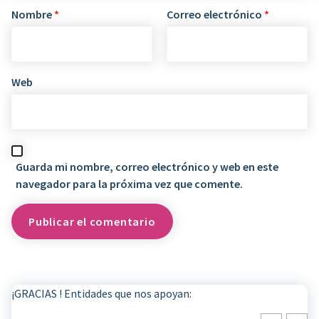
Nombre
*
Correo electrónico
*
Web
Guarda mi nombre, correo electrónico y web en este
navegador para la próxima vez que comente.
¡GRACIAS ! Entidades que nos apoyan: