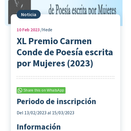
Noticia
10
Feb 2023
Hede
XL Premio Carmen
Conde de Poesía escrita
por Mujeres (2023)
Share this on WhatsApp
Periodo de inscripción
Del 13/02/2023 al 15/03/2023
Información