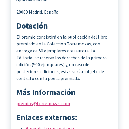
28080 Madrid, España
Dotación
El premio consistirá en la publicación del libro
premiado en la Colección Torremozas, con
entrega de 50 ejemplares a su autora. La
Editorial se reserva los derechos de la primera
edición (500 ejemplares) y, en caso de
posteriores ediciones, estas serían objeto de
contrato con la poeta premiada.
Más Información
premios@torremozas.com
Enlaces externos:
Bases de la convocatoria