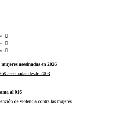
 mujeres asesinadas en 2026
369 asesinadas desde 2003
ama al 016
ención de violencia contra las mujeres