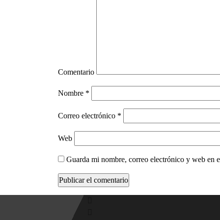
Comentario
Nombre
*
Correo electrónico
*
Web
Guarda mi nombre, correo electrónico y web en e