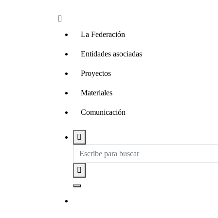
La Federación
Entidades asociadas
Proyectos
Materiales
Comunicación
Contacta