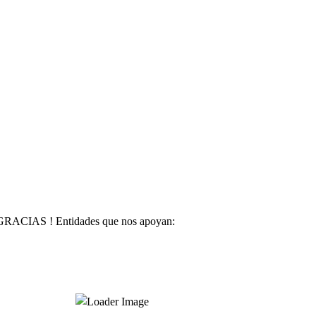
GRACIAS ! Entidades que nos apoyan: