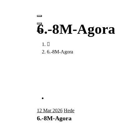
6.-8M-Agora
6.-8M-Agora
12
Mar 2026
Hede
6.-8M-Agora