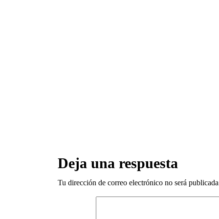
Deja una respuesta
Tu dirección de correo electrónico no será publicada