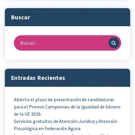
Buscar
Buscar:
Entradas Recientes
Abierto el plazo de presentación de candidaturas
para el Premio Campeones de la Igualdad de Género
de la UE 2026.
Servicios gratuitos de Atención Jurídica y Atención
Psicológica en Federación Ágora