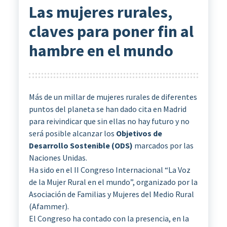
Las mujeres rurales,
claves para poner fin al
hambre en el mundo
Más de un millar de mujeres rurales de diferentes
puntos del planeta se han dado cita en Madrid
para reivindicar que sin ellas no hay futuro y no
será posible alcanzar los
Objetivos de
Desarrollo Sostenible (ODS)
marcados por las
Naciones Unidas.
Ha sido en el II Congreso Internacional “La Voz
de la Mujer Rural en el mundo”, organizado por la
Asociación de Familias y Mujeres del Medio Rural
(Afammer).
El Congreso ha contado con la presencia, en la