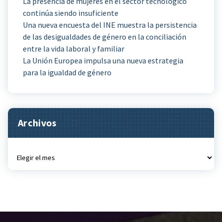
La presencia de mujeres en el sector tecnológico
continúa siendo insuficiente
Una nueva encuesta del INE muestra la persistencia
de las desigualdades de género en la conciliación
entre la vida laboral y familiar
La Unión Europea impulsa una nueva estrategia
para la igualdad de género
Archivos
Archivos