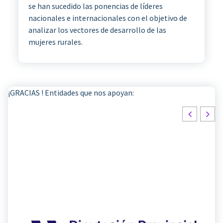
se han sucedido las ponencias de líderes
nacionales e internacionales con el objetivo de
analizar los vectores de desarrollo de las
mujeres rurales.
¡GRACIAS ! Entidades que nos apoyan: