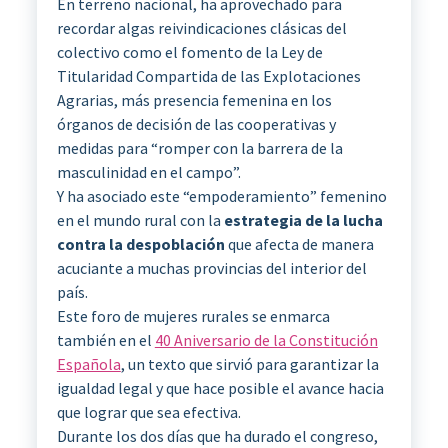
En terreno nacional, ha aprovechado para
recordar algas reivindicaciones clásicas del
colectivo como el fomento de la Ley de
Titularidad Compartida de las Explotaciones
Agrarias, más presencia femenina en los
órganos de decisión de las cooperativas y
medidas para “romper con la barrera de la
masculinidad en el campo”.
Y ha asociado este “empoderamiento” femenino
en el mundo rural con la
estrategia de la lucha
contra la despoblación
que afecta de manera
acuciante a muchas provincias del interior del
país.
Este foro de mujeres rurales se enmarca
también en el
40 Aniversario de la Constitución
Española
, un texto que sirvió para garantizar la
igualdad legal y que hace posible el avance hacia
que lograr que sea efectiva.
Durante los dos días que ha durado el congreso,