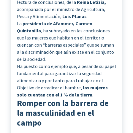
lectura de conclusiones, de la
Reina Letizia,
acompañada por el ministro de Agricultura,
Pesca y Alimentación,
Luis Planas
.
La
presidenta de Afammer, Carmen
Quintanilla
, ha subrayado en las conclusiones
que las mujeres que habitan en el territorio
cuentan con “barreras especiales” que se suman
a la discriminación que aún existe en el conjunto
de la sociedad.
Ha puesto como ejemplo que, a pesar de su papel
fundamental para garantizar la seguridad
alimentaria y por tanto para trabajar en el
Objetivo de erradicar el hambre,
las mujeres
solo cuentan con el 1 % de la tierra
.
Romper con la barrera de
la masculinidad en el
campo