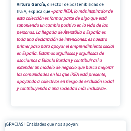
Arturo García
, director de Sostenibilidad de
IKEA, explica que
«para IKEA, lo más inspirador de
esta colección es formar parte de algo que está
suponiendo un cambio positivo en la vida de las
personas. La llegada de Återställa a España es
toda una declaración de intenciones: es nuestro
primer paso para apoyar el emprendimiento social
en España. Estamos orgullosos y orgullosas de
asociarnos a Ellas lo Bordan y contribuir así a
extender un modelo de negocio que busca mejorar
las comunidades en las que IKEA está presente,
apoyando a colectivos en riesgo de exclusión social
y contribuyendo a una sociedad más inclusiva»
.
¡GRACIAS ! Entidades que nos apoyan: