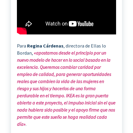
Para
Regina Cárdenas
, directora de Ellas lo
Bordan,
«apostamos desde el principio por un
nuevo modelo de hacer en lo social basado en la
excelencia. Queremos cambiar caridad por
empleo de calidad, para generar oportunidades
reales que cambien la vida de las mujeres en
riesgo y sus hijos y hacerlos de una forma
perdurable en el tiempo. IKEA es la gran puerta
abierta a este proyecto, el impulso inicial sin el que
nada hubiera sido posible y el apoyo firme que nos
permite que este sueño se haga realidad cada
día»
.