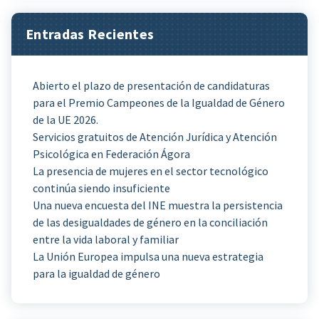
Entradas Recientes
Abierto el plazo de presentación de candidaturas
para el Premio Campeones de la Igualdad de Género
de la UE 2026.
Servicios gratuitos de Atención Jurídica y Atención
Psicológica en Federación Ágora
La presencia de mujeres en el sector tecnológico
continúa siendo insuficiente
Una nueva encuesta del INE muestra la persistencia
de las desigualdades de género en la conciliación
entre la vida laboral y familiar
La Unión Europea impulsa una nueva estrategia
para la igualdad de género