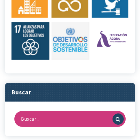
Buscar
Buscar: