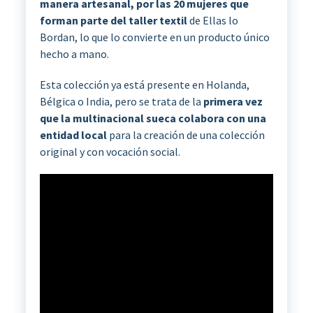
manera artesanal, por las 20 mujeres que
forman parte del taller textil
de Ellas lo
Bordan, lo que lo convierte en un producto único
hecho a mano.
Esta colección ya está presente en Holanda,
Bélgica o India, pero se trata de la
primera vez
que la multinacional sueca colabora con una
entidad local
para la creación de una colección
original y con vocación social.