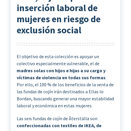
inserción laboral de
mujeres en riesgo de
exclusión social
El objetivo de esta colección es apoyar un
colectivo especialmente vulnerable, el de
madres solas con hijos e hijas a su cargo y
víctimas de violencia en todas sus formas
.
Por ello, el 100 % de los beneficios de la venta de
las fundas de cojín irán destinados a Ellas lo
Bordan, buscando generar una mayor estabilidad
laboral y económica en estas mujeres.
Las seis fundas de cojín de Återställa son
confeccionadas con textiles de IKEA, de