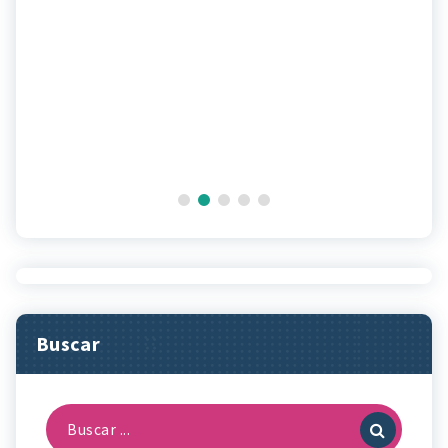
Buscar
Buscar: