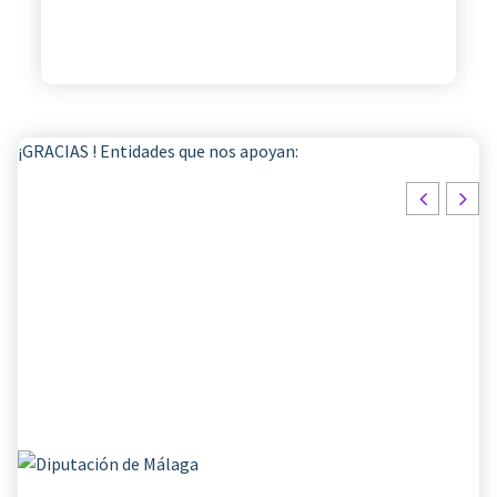
¡GRACIAS ! Entidades que nos apoyan: