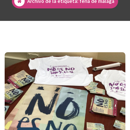
Archivo de la etiqueta: feria de málaga