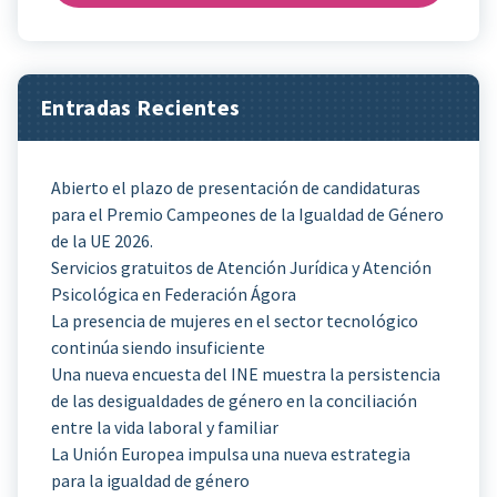
Entradas Recientes
Abierto el plazo de presentación de candidaturas
para el Premio Campeones de la Igualdad de Género
de la UE 2026.
Servicios gratuitos de Atención Jurídica y Atención
Psicológica en Federación Ágora
La presencia de mujeres en el sector tecnológico
continúa siendo insuficiente
Una nueva encuesta del INE muestra la persistencia
de las desigualdades de género en la conciliación
entre la vida laboral y familiar
La Unión Europea impulsa una nueva estrategia
para la igualdad de género