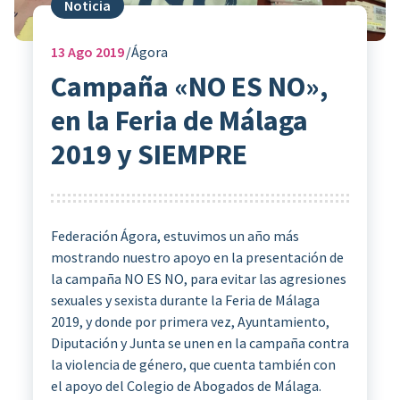
Noticia
13
Ago 2019
Ágora
Campaña «NO ES NO»,
en la Feria de Málaga
2019 y SIEMPRE
Federación Ágora, estuvimos un año más
mostrando nuestro apoyo en la presentación de
la campaña NO ES NO, para evitar las agresiones
sexuales y sexista durante la Feria de Málaga
2019, y donde por primera vez, Ayuntamiento,
Diputación y Junta se unen en la campaña contra
la violencia de género, que cuenta también con
el apoyo del Colegio de Abogados de Málaga.