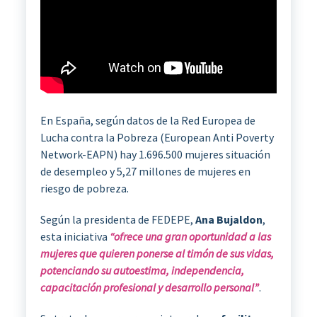
En España, según datos de la Red Europea de
Lucha contra la Pobreza (European Anti Poverty
Network-EAPN) hay 1.696.500 mujeres situación
de desempleo y 5,27 millones de mujeres en
riesgo de pobreza.
Según la presidenta de FEDEPE,
Ana Bujaldon
,
esta iniciativa
“ofrece una gran oportunidad a las
mujeres que quieren ponerse al timón de sus vidas,
potenciando su autoestima, independencia,
capacitación profesional y desarrollo personal”
.