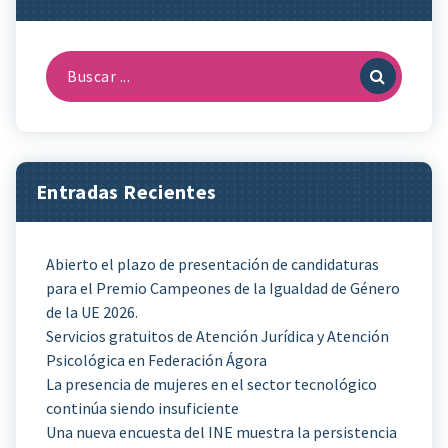
Buscar:
Entradas Recientes
Abierto el plazo de presentación de candidaturas
para el Premio Campeones de la Igualdad de Género
de la UE 2026.
Servicios gratuitos de Atención Jurídica y Atención
Psicológica en Federación Ágora
La presencia de mujeres en el sector tecnológico
continúa siendo insuficiente
Una nueva encuesta del INE muestra la persistencia