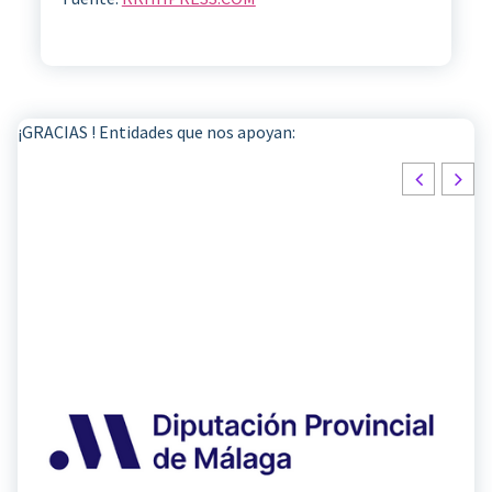
¡GRACIAS ! Entidades que nos apoyan: