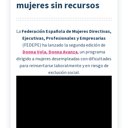
mujeres sin recursos
La
Federación Española de Mujeres Directivas,
Ejecutivas, Profesionales y Empresarias
(FEDEPE) ha lanzado la segunda edición de
Donna Vola, Donna Avanza
, un programa
dirigido a mujeres desempleadas con dificultades
para reinsertarse laboralmente y en riesgo de
exclusión social.