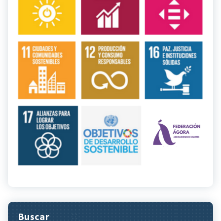
Buscar