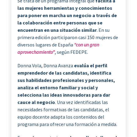
Se trata de un programa integral que
facilita a
las mujeres herramientas y conocimientos
para poner en marcha un negocio a través de
la colaboración entre personas que se
encuentran en una situación similar
. En su
primera edición participaron casi 150 mujeres de
diversos lugares de España
“con un gran
aprovechamiento”
, según FEDEPE.
Donna Vola, Donna Avanza
evalúa el perfil
emprendedor de las candidatas, identifica
sus habilidades profesionales y personales,
analiza el entorno familiar y social y
selecciona las ideas innovadoras para dar
cauce al negocio
. Una vez identificadas las
necesidades formativas de las candidatas, el
equipo docente adapta los contenidos del
programa para ofrecer una formación a medida.