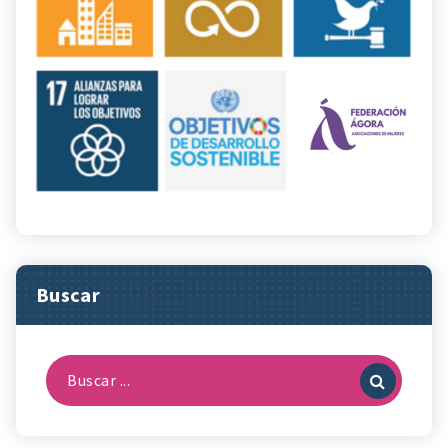
Buscar
Buscar: