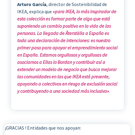
Arturo García
, director de Sostenibilidad de
IKEA, explica que
«para IKEA, lo más inspirador de
esta colección es formar parte de algo que está
suponiendo un cambio positivo en la vida de las
personas. La llegada de Återställa a España es
toda una declaración de intenciones: es nuestro
primer paso para apoyar el emprendimiento social
en España. Estamos orgullosos y orgullosas de
asociarnos a Ellas lo Bordan y contribuir así a
extender un modelo de negocio que busca mejorar
las comunidades en las que IKEA está presente,
apoyando a colectivos en riesgo de exclusión social
y contribuyendo a una sociedad más inclusiva»
.
¡GRACIAS ! Entidades que nos apoyan: