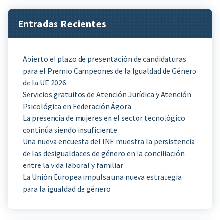
Entradas Recientes
Abierto el plazo de presentación de candidaturas
para el Premio Campeones de la Igualdad de Género
de la UE 2026.
Servicios gratuitos de Atención Jurídica y Atención
Psicológica en Federación Ágora
La presencia de mujeres en el sector tecnológico
continúa siendo insuficiente
Una nueva encuesta del INE muestra la persistencia
de las desigualdades de género en la conciliación
entre la vida laboral y familiar
La Unión Europea impulsa una nueva estrategia
para la igualdad de género