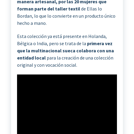
manera artesanal, por las 20 mujeres que
forman parte del taller textil
de Ellas lo
Bordan, lo que lo convierte en un producto único
hecho a mano.
Esta colección ya está presente en Holanda,
Bélgica o India, pero se trata de la
primera vez
que la multinacional sueca colabora con una
entidad local
para la creación de una colección
original y con vocación social.