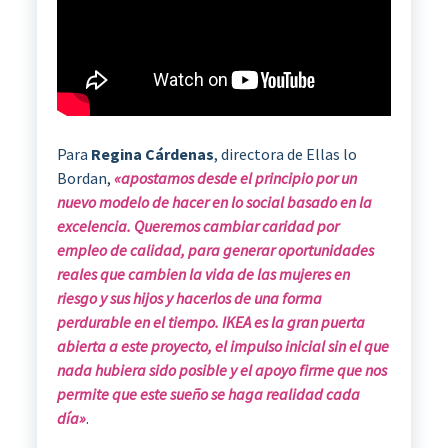
Para
Regina Cárdenas
, directora de Ellas lo
Bordan,
«apostamos desde el principio por un
nuevo modelo de hacer en lo social basado en la
excelencia. Queremos cambiar caridad por
empleo de calidad, para generar oportunidades
reales que cambien la vida de las mujeres en
riesgo y sus hijos y hacerlos de una forma
perdurable en el tiempo. IKEA es la gran puerta
abierta a este proyecto, el impulso inicial sin el que
nada hubiera sido posible y el apoyo firme que nos
permite que este sueño se haga realidad cada
día»
.