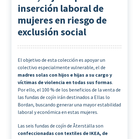
inserción laboral de
mujeres en riesgo de
exclusión social
El objetivo de esta colección es apoyar un
colectivo especialmente vulnerable, el de
madres solas con hijos e hijas a su cargo y
víctimas de violencia en todas sus formas
.
Por ello, el 100 % de los beneficios de la venta de
las fundas de cojín irán destinados a Ellas lo
Bordan, buscando generar una mayor estabilidad
laboral y económica en estas mujeres.
Las seis fundas de cojín de Återställa son
confeccionadas con textiles de IKEA, de