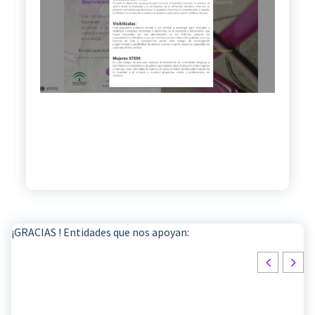
¡GRACIAS ! Entidades que nos apoyan: