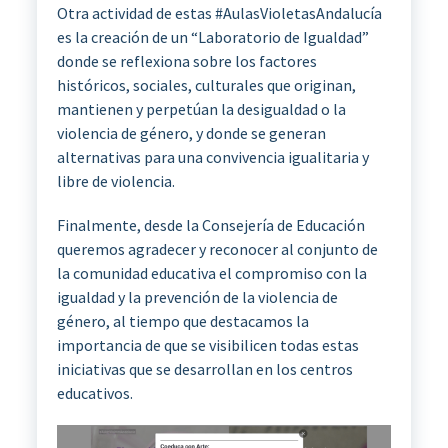
Otra actividad de estas #AulasVioletasAndalucía
es la creación de un “Laboratorio de Igualdad”
donde se reflexiona sobre los factores
históricos, sociales, culturales que originan,
mantienen y perpetúan la desigualdad o la
violencia de género, y donde se generan
alternativas para una convivencia igualitaria y
libre de violencia.
Finalmente, desde la Consejería de Educación
queremos agradecer y reconocer al conjunto de
la comunidad educativa el compromiso con la
igualdad y la prevención de la violencia de
género, al tiempo que destacamos la
importancia de que se visibilicen todas estas
iniciativas que se desarrollan en los centros
educativos.