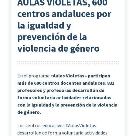
AULAS VIOLETAS, 600
centros andaluces por
la igualdad y
prevención de la
violencia de género
En el programa
«Aulas Violetas» participan
más de 600 centros docentes andaluces. 831
profesores y profesoras desarrollan de
forma voluntaria actividades relacionadas
con la igualdad y la prevención de la violencia
de género.
Los centros educativos #AulasVioletas
desarrollan de forma voluntaria actividades