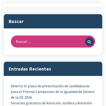
Buscar
Buscar:
Entradas Recientes
Abierto el plazo de presentación de candidaturas
para el Premio Campeones de la Igualdad de Género
de la UE 2026.
Servicios gratuitos de Atención Jurídica y Atención