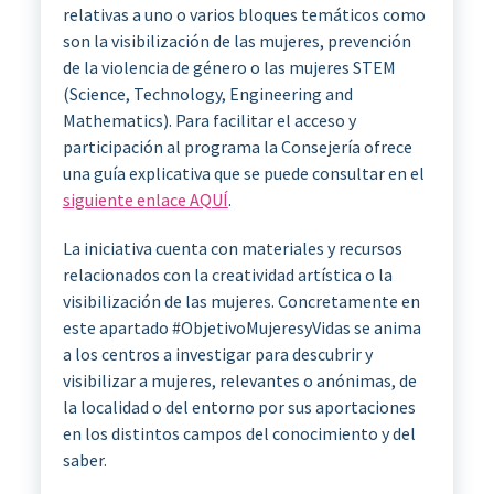
relativas a uno o varios bloques temáticos como
son la visibilización de las mujeres, prevención
de la violencia de género o las mujeres STEM
(Science, Technology, Engineering and
Mathematics). Para facilitar el acceso y
participación al programa la Consejería ofrece
una guía explicativa que se puede consultar en el
siguiente enlace AQUÍ
.
La iniciativa cuenta con materiales y recursos
relacionados con la creatividad artística o la
visibilización de las mujeres. Concretamente en
este apartado #ObjetivoMujeresyVidas se anima
a los centros a investigar para descubrir y
visibilizar a mujeres, relevantes o anónimas, de
la localidad o del entorno por sus aportaciones
en los distintos campos del conocimiento y del
saber.