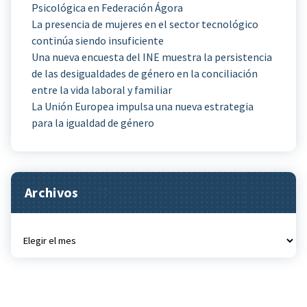
Psicológica en Federación Ágora
La presencia de mujeres en el sector tecnológico
continúa siendo insuficiente
Una nueva encuesta del INE muestra la persistencia
de las desigualdades de género en la conciliación
entre la vida laboral y familiar
La Unión Europea impulsa una nueva estrategia
para la igualdad de género
Archivos
Archivos